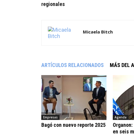
regionales
Micaela Bitch
ARTÍCULOS RELACIONADOS
MÁS DEL 
Empresas
Agenda
Bagó con nuevo reporte 2025
Organon:
en seis 