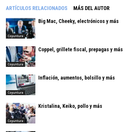
ARTÍCULOS RELACIONADOS
MÁS DEL AUTOR
Big Mac, Cheeky, electrónicos y más
Coyuntura
Coppel, grillete fiscal, prepagas y más
Coyuntura
Inflación, aumentos, bolsillo y más
Coyuntura
Kristalina, Keiko, pollo y más
Coyuntura