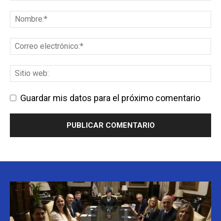
Guardar mis datos para el próximo comentario