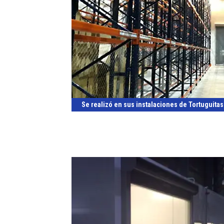
Se realizó en sus instalaciones de Tortuguitas