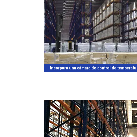
Incorporó una cámara de control de temperatu