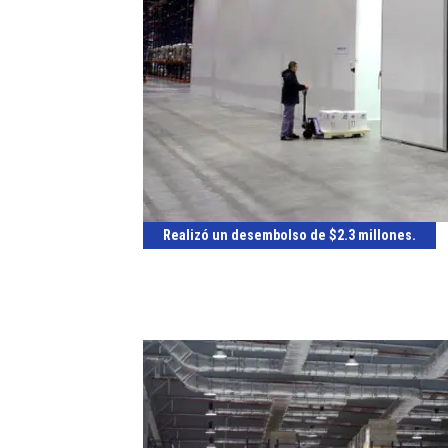
Realizó un desembolso de $2.3 millones.