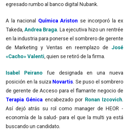
egresado rumbo al banco digital Nubank.
A la nacional
Química Ariston
se incorporó la ex
Takeda,
Andrea Braga
. La ejecutiva hizo un rentrée
en la industria para ponerse el sombrero de gerente
de Marketing y Ventas en reemplazo de
José
«Cacho» Valenti
, quien se retiró de la firma.
Isabel Peirano
fue designada en una nueva
posición en la suiza
Novartis
. Se puso el sombrero
de gerente de Acceso para el flamante negocio de
Terapia Génica
encabezado por
Ronan Izcovich
.
Así dejó atrás su rol como manager de HEOR -
economía de la salud- para el que la multi ya está
buscando un candidato.