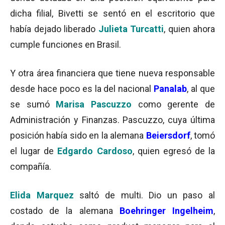
dicha filial, Bivetti se sentó en el escritorio que
había dejado liberado
Julieta Turcatti
, quien ahora
cumple funciones en Brasil.
Y otra área financiera que tiene nueva responsable
desde hace poco es la del nacional
Panalab
, al que
se sumó
Marisa Pascuzzo
como gerente de
Administración y Finanzas. Pascuzzo, cuya última
posición había sido en la alemana
Beiersdorf
, tomó
el lugar de
Edgardo Cardoso
, quien egresó de la
compañía.
Elida Marquez
saltó de multi. Dio un paso al
costado de la alemana
Boehringer Ingelheim
,