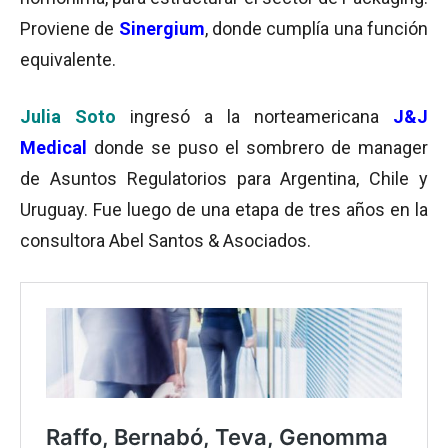
Proviene de
Sinergium
, donde cumplía una función
equivalente.
Julia Soto
ingresó a la norteamericana
J&J
Medical
donde se puso el sombrero de manager
de Asuntos Regulatorios para Argentina, Chile y
Uruguay. Fue luego de una etapa de tres años en la
consultora Abel Santos & Asociados.