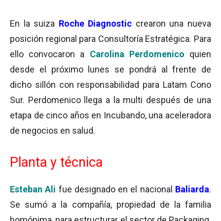
En la suiza
Roche Diagnostic
crearon una nueva
posición regional para Consultoría Estratégica. Para
ello convocaron a
Carolina Perdomenico
quien
desde el próximo lunes se pondrá al frente de
dicho sillón con responsabilidad para Latam Cono
Sur. Perdomenico llega a la multi después de una
etapa de cinco años en Incubando, una aceleradora
de negocios en salud.
Planta y técnica
Esteban Ali
fue designado en el nacional
Baliarda
.
Se sumó a la compañía, propiedad de la familia
homónima, para estructurar el sector de Packaging.