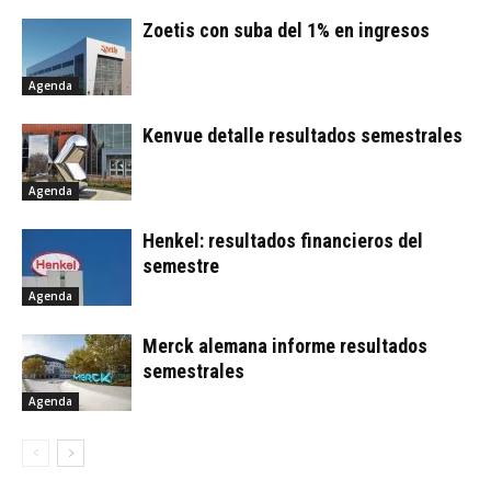
Zoetis con suba del 1% en ingresos
Agenda
Kenvue detalle resultados semestrales
Agenda
Henkel: resultados financieros del
semestre
Agenda
Merck alemana informe resultados
semestrales
Agenda