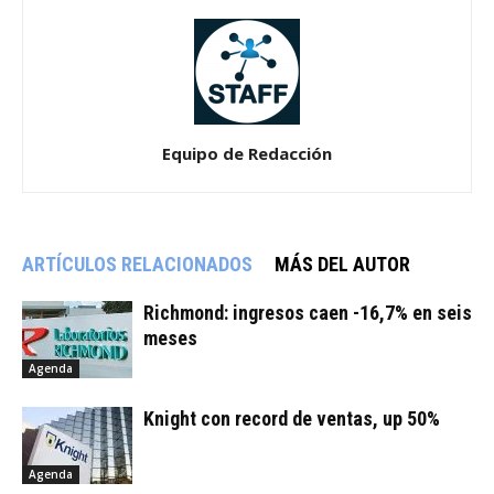
Equipo de Redacción
ARTÍCULOS RELACIONADOS
MÁS DEL AUTOR
Richmond: ingresos caen -16,7% en seis
meses
Agenda
Knight con record de ventas, up 50%
Agenda