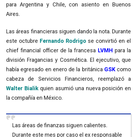
para Argentina y Chile, con asiento en Buenos
Aires.
Las áreas financieras siguen dando la nota. Durante
este octubre
Fernando Rodrigo
se convirtió en el
chief financial officer de la francesa
LVMH
para la
división Fragancias y Cosmética. El ejecutivo, que
había egresado en enero de la británica
GSK
como
cabeza de Servicios Financieros, reemplazó a
Walter Bialik
quien asumió una nueva posición en
la compañía en México.
Las áreas de finanzas siguen calientes.
Durante este mes por caso el ex responsable