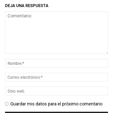
DEJA UNA RESPUESTA
Guardar mis datos para el próximo comentario