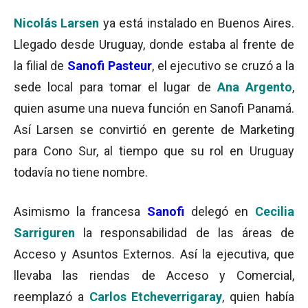
Nicolás Larsen
ya está instalado en Buenos Aires.
Llegado desde Uruguay, donde estaba al frente de
la filial de
Sanofi Pasteur
, el ejecutivo se cruzó a la
sede local para tomar el lugar de
Ana Argento
,
quien asume una nueva función en Sanofi Panamá.
Así Larsen se convirtió en gerente de Marketing
para Cono Sur, al tiempo que su rol en Uruguay
todavía no tiene nombre.
Asimismo la francesa
Sanofi
delegó en
Cecilia
Sarriguren
la responsabilidad de las áreas de
Acceso y Asuntos Externos. Así la ejecutiva, que
llevaba las riendas de Acceso y Comercial,
reemplazó a
Carlos Etcheverrigaray
, quien había