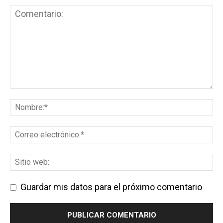
Guardar mis datos para el próximo comentario