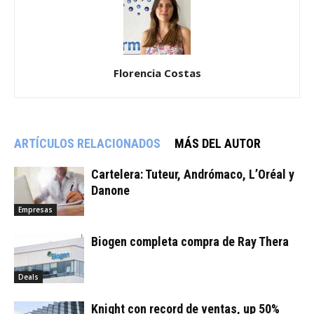
Florencia Costas
ARTÍCULOS RELACIONADOS
MÁS DEL AUTOR
Cartelera: Tuteur, Andrómaco, L’Oréal y
Danone
Empresas
Biogen completa compra de Ray Thera
Deals
Knight con record de ventas, up 50%