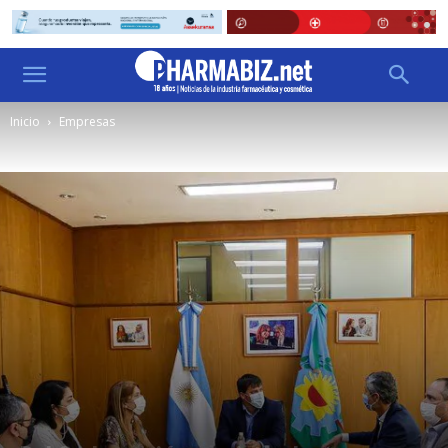
Inicio
Empresas