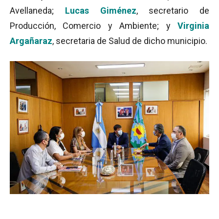
Avellaneda;
Lucas Giménez
, secretario de
Producción, Comercio y Ambiente; y
Virginia
Argañaraz
, secretaria de Salud de dicho municipio.