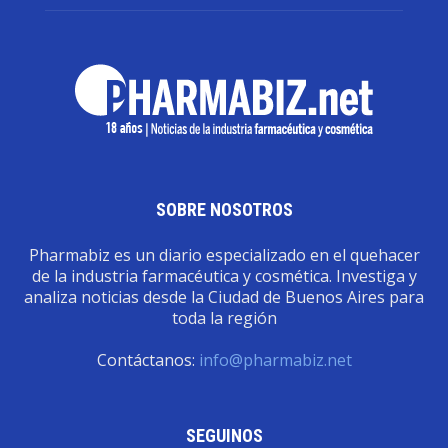
SOBRE NOSOTROS
Pharmabiz es un diario especializado en el quehacer
de la industria farmacéutica y cosmética. Investiga y
analiza noticias desde la Ciudad de Buenos Aires para
toda la región
Contáctanos:
info@pharmabiz.net
SEGUINOS