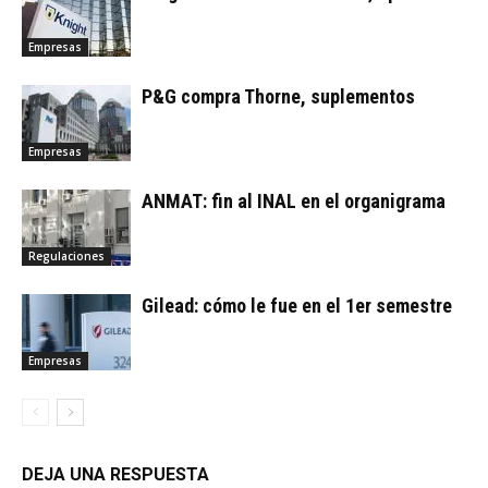
Empresas
P&G compra Thorne, suplementos
Empresas
ANMAT: fin al INAL en el organigrama
Regulaciones
Gilead: cómo le fue en el 1er semestre
Empresas
DEJA UNA RESPUESTA