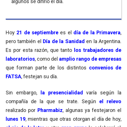
algunos se difirió el día.
Hoy
21 de septiembre
es el
día de la Primavera
,
pero también el
Día de la Sanidad
en la Argentina.
Es por esta razón, que tanto
los trabajadores de
laboratorios
, como del
amplio rango de empresas
que forman parte de los distintos
convenios de
FATSA
, festejan su día.
Sin embargo,
la presencialidad
varía según la
compañía de la que se trate. Según
el relevo
realizado por
Pharmabiz
, algunas ya festejaron el
lunes 19
, mientras que otras otorgan el día de hoy,