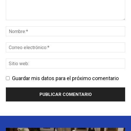
Guardar mis datos para el próximo comentario