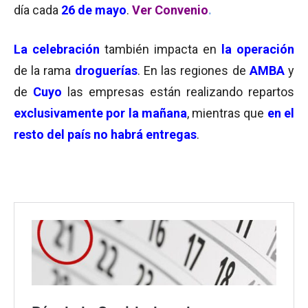
día cada
26 de mayo
.
Ver Convenio
.
La celebración
también impacta en
la operación
de la rama
droguerías
. En las regiones de
AMBA
y
de
Cuyo
las empresas están realizando repartos
exclusivamente por la mañana
, mientras que
en el
resto del país no habrá entregas
.