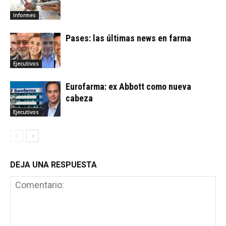
Informes
Pases: las últimas news en farma
Ejecutivos
Eurofarma: ex Abbott como nueva
cabeza
Ejecutivos
DEJA UNA RESPUESTA