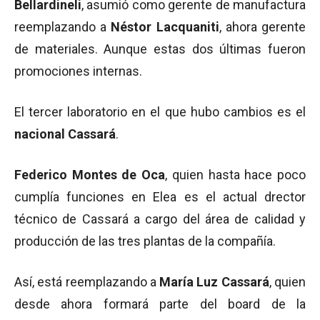
Bellardineli
, asumió como gerente de manufactura
reemplazando a
Néstor Lacquaniti
, ahora gerente
de materiales. Aunque estas dos últimas fueron
promociones internas.
El tercer laboratorio en el que hubo cambios es el
nacional Cassará
.
Federico Montes de Oca
, quien hasta hace poco
cumplía funciones en Elea es el actual drector
técnico de Cassará a cargo del área de calidad y
producción de las tres plantas de la compañía.
Así, está reemplazando a
María Luz Cassará
, quien
desde ahora formará parte del board de la