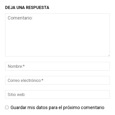
DEJA UNA RESPUESTA
Guardar mis datos para el próximo comentario