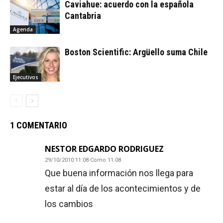
Caviahue: acuerdo con la española
Cantabria
Agenda
Boston Scientific: Argüello suma Chile
Ejecutivos
1 COMENTARIO
NESTOR EDGARDO RODRIGUEZ
29/10/2010 11:08 Como 11:08
Que buena información nos llega para
estar al día de los acontecimientos y de
los cambios