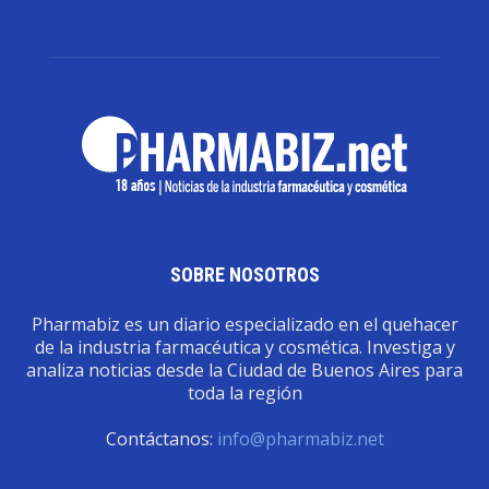
SOBRE NOSOTROS
Pharmabiz es un diario especializado en el quehacer
de la industria farmacéutica y cosmética. Investiga y
analiza noticias desde la Ciudad de Buenos Aires para
toda la región
Contáctanos:
info@pharmabiz.net