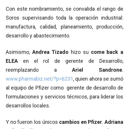
Con este nombramiento, se convalida el rango de
Soros supervisando toda la operación industrial:
manufactura, calidad, planeamiento, producción,
desarrollo y abastecimiento.
Asimismo,
Andrea Tizado
hizo su
come back a
ELEA
en el rol de gerente de Desarrollo,
reemplazando a
Ariel Sandrone
.
www.pharmabiz.net/?p=6231
, quien ahora se sumó
al equipo de Pfizer como gerente de desarrollo de
formulaciones y servicios técnicos, para liderar los
desarrollos locales.
Y no fueron los únicos
cambios en Pfizer
.
Adriana