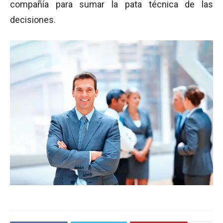
compañía para sumar la pata técnica de las
decisiones.