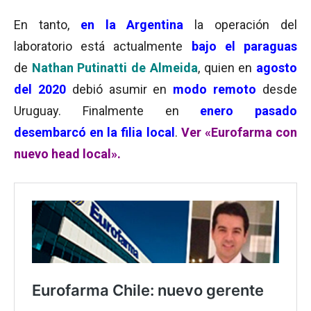
En tanto,
en la Argentina
la operación del
laboratorio está actualmente
bajo el paraguas
de
Nathan Putinatti de Almeida
, quien en
agosto
del 2020
debió asumir en
modo remoto
desde
Uruguay. Finalmente en
enero pasado
desembarcó en la filia local
.
Ver «Eurofarma con
nuevo head local».