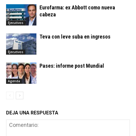
Eurofarma: ex Abbott como nueva
cabeza
Ejecutivos
Teva con leve suba en ingresos
Ejecutivos
Pases: informe post Mundial
Agenda
DEJA UNA RESPUESTA