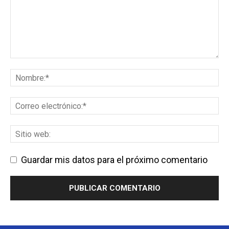
Guardar mis datos para el próximo comentario