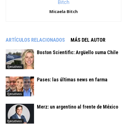
Micaela Bitch
ARTÍCULOS RELACIONADOS
MÁS DEL AUTOR
Boston Scientific: Argüello suma Chile
Ejecutivos
Pases: las últimas news en farma
Ejecutivos
Merz: un argentino al frente de México
Ejecutivos