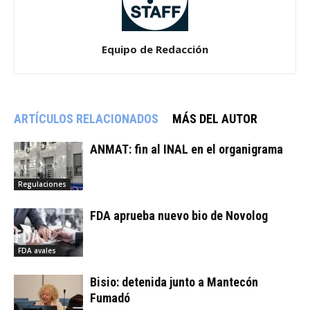
Equipo de Redacción
ARTÍCULOS RELACIONADOS
MÁS DEL AUTOR
ANMAT: fin al INAL en el organigrama
Regulaciones
FDA aprueba nuevo bio de Novolog
FDA avales
Bisio: detenida junto a Mantecón
Fumadó