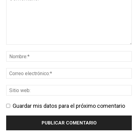
Guardar mis datos para el próximo comentario