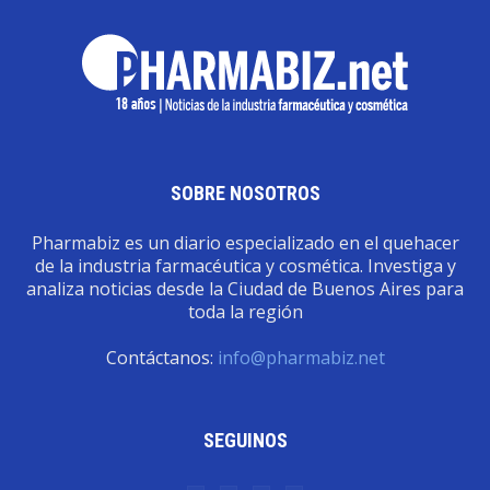
SOBRE NOSOTROS
Pharmabiz es un diario especializado en el quehacer
de la industria farmacéutica y cosmética. Investiga y
analiza noticias desde la Ciudad de Buenos Aires para
toda la región
Contáctanos:
info@pharmabiz.net
SEGUINOS