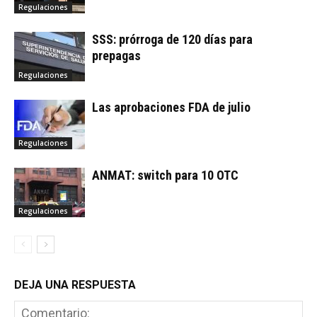
Regulaciones
SSS: prórroga de 120 días para
prepagas
Regulaciones
Las aprobaciones FDA de julio
Regulaciones
ANMAT: switch para 10 OTC
Regulaciones
DEJA UNA RESPUESTA