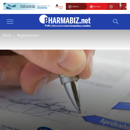
Inicio
Regulaciones