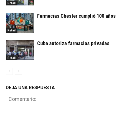
Retail
Farmacias Chester cumplió 100 años
Retail
Cuba autoriza farmacias privadas
Retail
DEJA UNA RESPUESTA