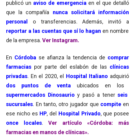
publicó un
aviso de emergencia
en el que detalló
que la compañía
nunca solicitará información
personal
o transferencias. Además, invitó a
reportar a las cuentas que sí lo hagan
en nombre
de la empresa.
Ver Instagram.
En
Córdoba
se afianza la tendencia de
comprar
farmacias
por parte del eslabón de las
clínicas
privadas
. En el 2020, el
Hospital Italiano
adquirió
dos puntos de venta
ubicados en los
supermercados Dinosaurio
y pasó a tener
seis
sucursales
. En tanto, otro jugador que
compite
en
ese nicho es
HP
, del
Hospital Privado
, que posee
once locales
.
Ver artículo «Córdoba: más
farmacias en manos de clínicas».