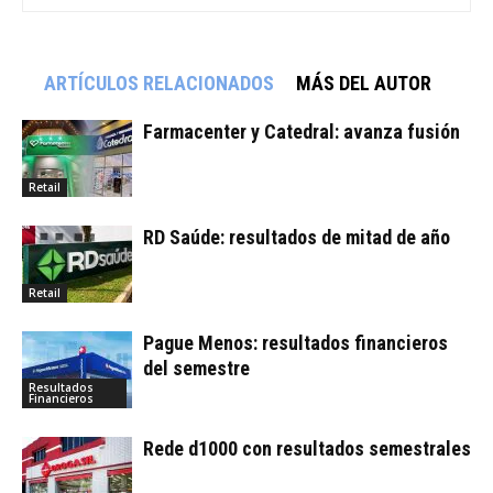
ARTÍCULOS RELACIONADOS
MÁS DEL AUTOR
Farmacenter y Catedral: avanza fusión
Retail
RD Saúde: resultados de mitad de año
Retail
Pague Menos: resultados financieros
del semestre
Resultados
Financieros
Rede d1000 con resultados semestrales