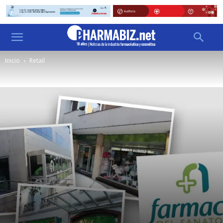
Inicio
Retail