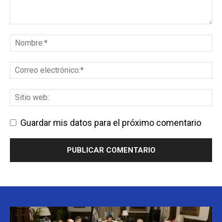
Guardar mis datos para el próximo comentario