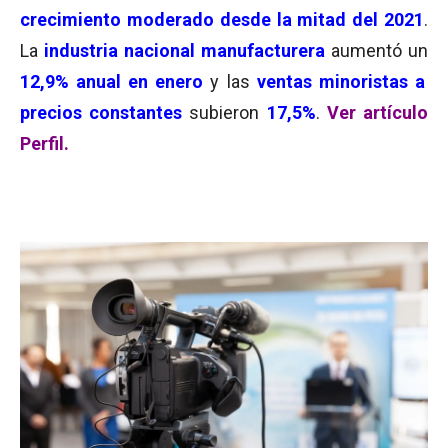
crecimiento moderado desde la mitad del 2021
.
La
industria nacional manufacturera
aumentó un
12,9% anual en enero
y las
ventas minoristas a
precios constantes
subieron
17,5%
.
Ver artículo
Perfil.