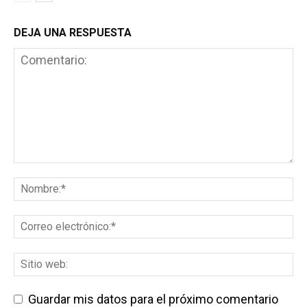
DEJA UNA RESPUESTA
Guardar mis datos para el próximo comentario