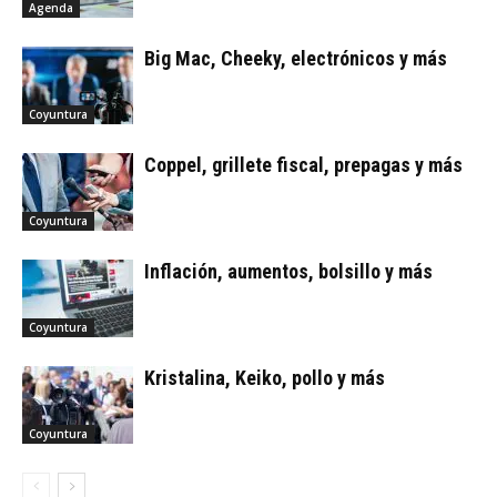
Agenda
Big Mac, Cheeky, electrónicos y más
Coyuntura
Coppel, grillete fiscal, prepagas y más
Coyuntura
Inflación, aumentos, bolsillo y más
Coyuntura
Kristalina, Keiko, pollo y más
Coyuntura