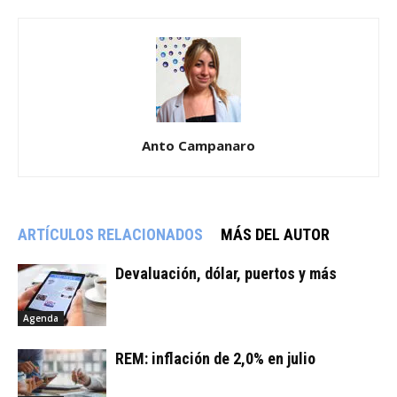
Anto Campanaro
ARTÍCULOS RELACIONADOS
MÁS DEL AUTOR
Devaluación, dólar, puertos y más
Agenda
REM: inflación de 2,0% en julio