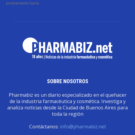
prontamente fue la...
SOBRE NOSOTROS
Pharmabiz es un diario especializado en el quehacer
de la industria farmacéutica y cosmética. Investiga y
analiza noticias desde la Ciudad de Buenos Aires para
toda la región
Contáctanos:
info@pharmabiz.net