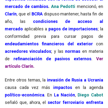
mercado de cambios
.
Ana Pedotti
mencionó, en
Clarín
, que el
BCRA
dispuso mantener, hasta fin de
año, las
condiciones de acceso al
mercado
aplicables a
pagos de importaciones
; la
conformidad previa para cursar pagos de
endeudamientos financieros del exterior
con
acreedores vinculados
; y las
normas
en materia
de
refinanciación de pasivos externos
.
Ver
artículo Clarín.
Entre otros temas, la
invasión de Rusia a Ucrania
causa cada vez más
impactos
en la agenda
político-económica
. En
La Nación
,
Diego Cabot
señaló que, ahora, el
sector ferroviario enfrenta