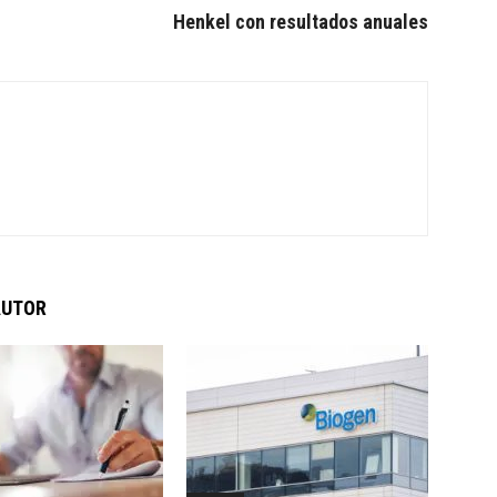
Henkel con resultados anuales
AUTOR