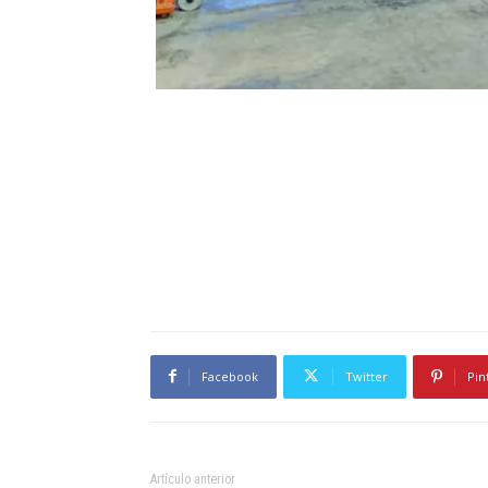
Facebook
Twitter
Pin
Artículo anterior