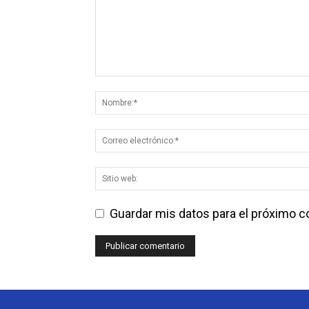
Guardar mis datos para el próximo 