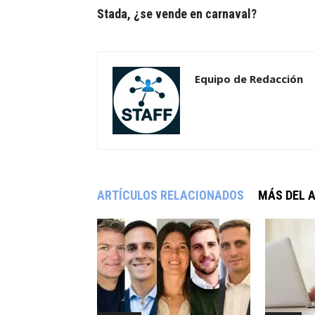
Stada, ¿se vende en carnaval?
Equipo de Redacción
ARTÍCULOS RELACIONADOS
MÁS DEL 