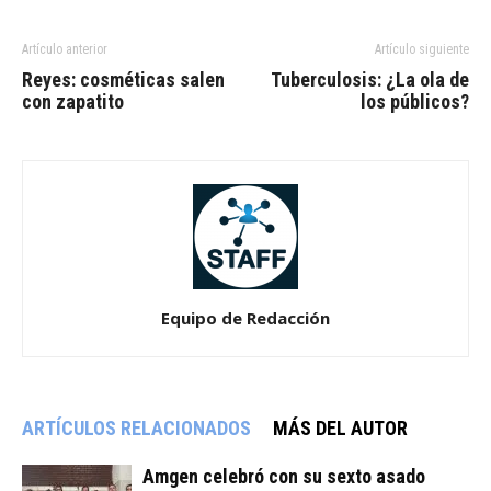
Artículo anterior
Artículo siguiente
Reyes: cosméticas salen
Tuberculosis: ¿La ola de
con zapatito
los públicos?
Equipo de Redacción
ARTÍCULOS RELACIONADOS
MÁS DEL AUTOR
Amgen celebró con su sexto asado