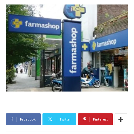
Facebook
Twitter
Pinterest