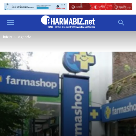
Inicio
Agenda