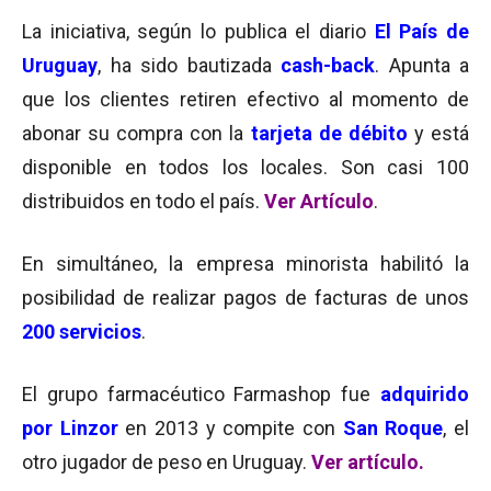
La iniciativa, según lo publica el diario
El País de
Uruguay
, ha sido bautizada
cash-back
. Apunta a
que los clientes retiren efectivo al momento de
abonar su compra con la
tarjeta de débito
y está
disponible en todos los locales. Son casi 100
distribuidos en todo el país.
Ver Artículo
.
En simultáneo, la empresa minorista habilitó la
posibilidad de realizar pagos de facturas de unos
200 servicios
.
El grupo farmacéutico Farmashop fue
adquirido
por Linzor
en 2013 y compite con
San Roque
, el
otro jugador de peso en Uruguay.
Ver artículo.