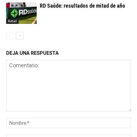
RD Saúde: resultados de mitad de año
Retail
DEJA UNA RESPUESTA