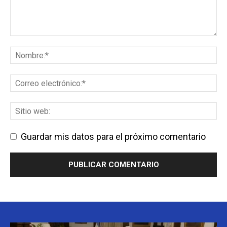
Guardar mis datos para el próximo comentario