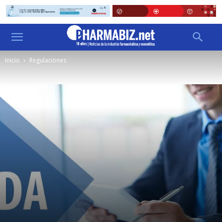
Inicio
Regulaciones