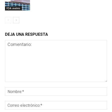
FDA avales
DEJA UNA RESPUESTA