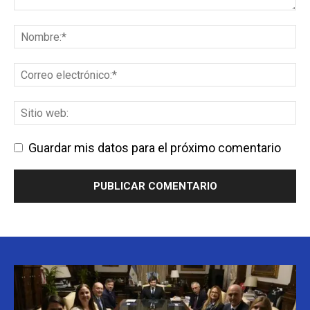
Guardar mis datos para el próximo comentario