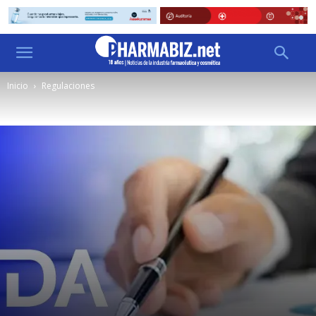
Inicio
Regulaciones