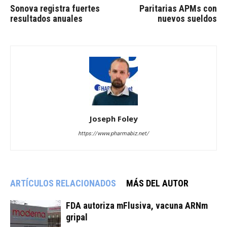
Sonova registra fuertes
Paritarias APMs con
resultados anuales
nuevos sueldos
Joseph Foley
https://www.pharmabiz.net/
ARTÍCULOS RELACIONADOS
MÁS DEL AUTOR
FDA autoriza mFlusiva, vacuna ARNm
gripal