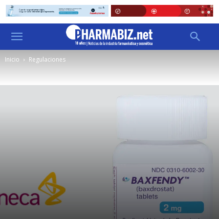
Inicio
Regulaciones