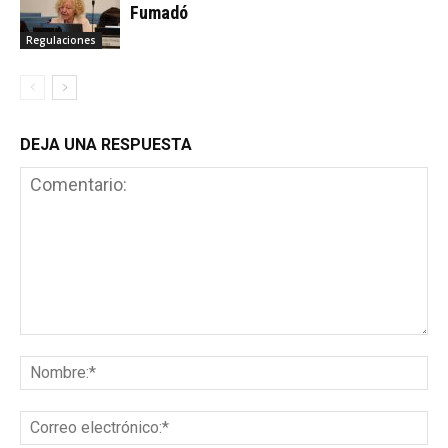
Fumadó
Regulaciones
DEJA UNA RESPUESTA