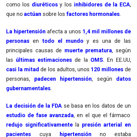
como los
diuréticos
y los
inhibidores de la ECA
,
que no
actúan
sobre los
factores hormonales
.
La hipertensión
afecta a unos
1,4 mil millones de
personas
en
todo el mundo
y es una de las
principales causas de
muerte prematura
, según
las
últimas estimaciones
de la
OMS
. En EE.UU,
casi la mitad
de los adultos, unos
120 millones
de
personas,
padecen hipertensión
, según
datos
gubernamentales
.
La decisión de la FDA
se basa en los datos de un
estudio de fase avanzada
, en el que el fármaco
redujo significativamente
la
presión arterial en
pacientes
cuya
hipertensión
no estaba