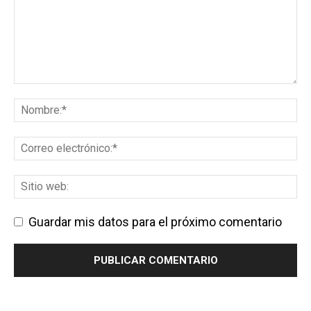
Guardar mis datos para el próximo comentario