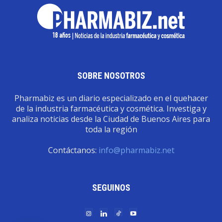
SOBRE NOSOTROS
Pharmabiz es un diario especializado en el quehacer
de la industria farmacéutica y cosmética. Investiga y
analiza noticias desde la Ciudad de Buenos Aires para
toda la región
Contáctanos:
info@pharmabiz.net
SEGUINOS