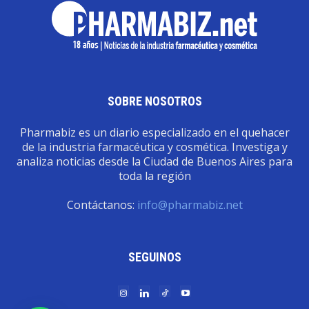
SOBRE NOSOTROS
Pharmabiz es un diario especializado en el quehacer
de la industria farmacéutica y cosmética. Investiga y
analiza noticias desde la Ciudad de Buenos Aires para
toda la región
Contáctanos:
info@pharmabiz.net
SEGUINOS