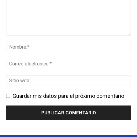
Guardar mis datos para el próximo comentario