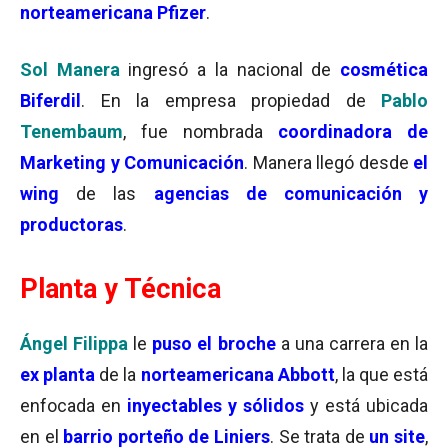
norteamericana
Pfizer
.
Sol Manera
ingresó a la nacional de
cosmética
Biferdil
. En la empresa propiedad de
Pablo
Tenembaum
, fue nombrada
coordinadora de
Marketing y Comunicación
. Manera llegó desde
el
wing
de las
agencias de comunicación y
productoras
.
Planta y Técnica
Ángel Filippa
le
puso el broche
a una carrera en la
ex planta
de la
norteamericana Abbott
, la que está
enfocada en
inyectables y sólidos
y está ubicada
en el
barrio porteño de Liniers
. Se trata de
un site
,