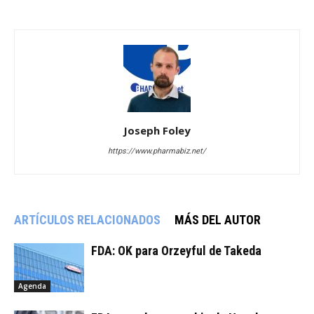
Joseph Foley
https://www.pharmabiz.net/
ARTÍCULOS RELACIONADOS
MÁS DEL AUTOR
FDA: OK para Orzeyful de Takeda
Agenda