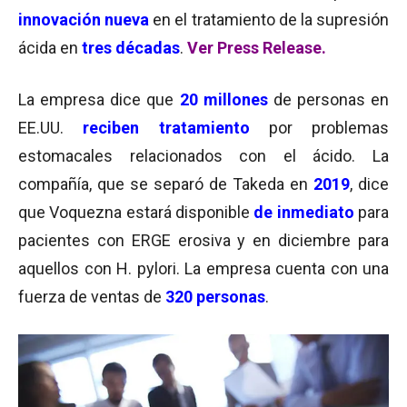
innovación nueva
en el tratamiento de la supresión
ácida en
tres décadas
.
Ver Press Release.
La empresa dice que
20 millones
de personas en
EE.UU.
reciben tratamiento
por problemas
estomacales relacionados con el ácido. La
compañía, que se separó de Takeda en
2019
, dice
que Voquezna estará disponible
de inmediato
para
pacientes con ERGE erosiva y en diciembre para
aquellos con H. pylori. La empresa cuenta con una
fuerza de ventas de
320 personas
.