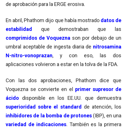
de aprobación para la ERGE erosiva.
En abril, Phathom dijo
que había mostrado
datos de
estabilidad
que demostraban que las
comprimidos de Voquezna
son por debajo de un
umbral aceptable de ingesta diaria de
nitrosamina
N-nitro-vonoprazan
, y c
on eso, las dos
aplicaciones volvieron a estar en la tolva de la FDA.
Con las dos aprobaciones, Phathom dice que
Voquezna se convierte en el
primer supresor de
ácido
disponible en los EE.UU. que demuestra
superioridad sobre el standard
de atención, los
inhibidores de la bomba de protones
(IBP), en una
variedad de indicaciones
. También es la primera