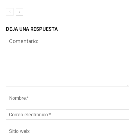
DEJA UNA RESPUESTA