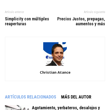
Artículo anterior
Artículo siguiente
Simplicity con múltiples
Precios Justos, prepagas,
reaperturas
aumentos y más
Christian Atance
ARTÍCULOS RELACIONADOS
MÁS DEL AUTOR
Agotamiento, yerbateros, desalojos y