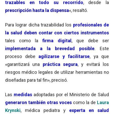
trazables en todo su recorrido
, desde la
prescripción hasta la dispensa
«, resaltó.
Para lograr dicha trazabilidad los
profesionales de
la salud deben contar con ciertos instrumentos
tales como la
firma digital
, que debe ser
implementada a la brevedad posible
. Este
proceso debe
agilizarse y facilitarse
, ya que
«garantizará una
práctica segura
, y evitará los
riesgos médico legales de utilizar herramientas no
diseñadas para tal fin», precisó.
Las
medidas
adoptadas por el Ministerio de Salud
generaron también otras voces
como la de
Laura
Krynski
, médica pediatra y
experta en salud