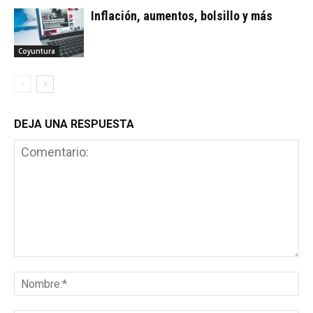
Inflación, aumentos, bolsillo y más
Coyuntura
DEJA UNA RESPUESTA