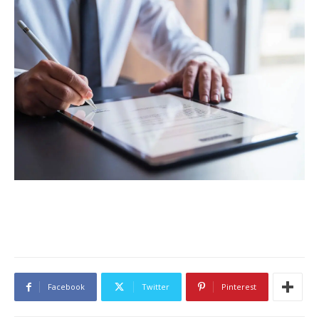
Facebook
Twitter
Pinterest