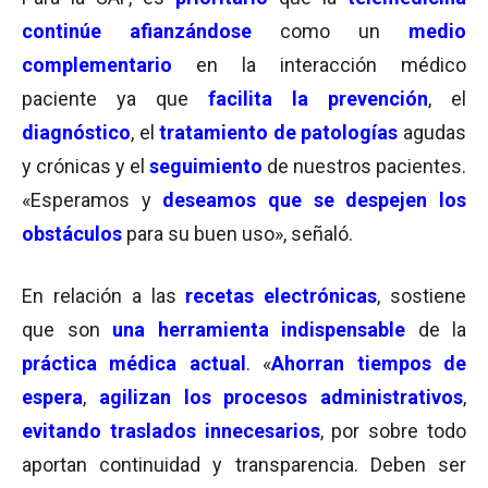
continúe afianzándose
como un
medio
complementario
en la interacción médico
paciente ya que
facilita la prevención
, el
diagnóstico
, el
tratamiento de patologías
agudas
y crónicas y el
seguimiento
de nuestros pacientes.
«Esperamos y
deseamos que se despejen los
obstáculos
para su buen uso», señaló.
En relación a las
recetas electrónicas
, sostiene
que son
una herramienta indispensable
de la
práctica médica actual
. «
Ahorran tiempos de
espera
,
agilizan los procesos administrativos
,
evitando traslados innecesarios
, por sobre todo
aportan continuidad y transparencia. Deben ser