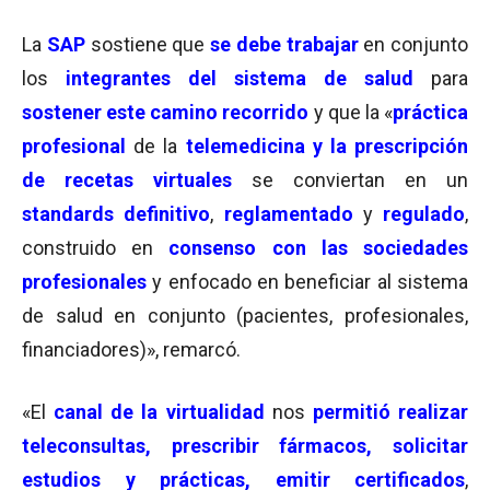
La
SAP
sostiene que
se debe trabajar
en conjunto
los
integrantes del sistema de salud
para
sostener este camino recorrido
y que la «
práctica
profesional
de la
telemedicina y la prescripción
de recetas virtuales
se conviertan en un
standards definitivo
,
reglamentado
y
regulado
,
construido en
consenso con las sociedades
profesionales
y enfocado en beneficiar al sistema
de salud en conjunto (pacientes, profesionales,
financiadores)», remarcó.
«El
canal de la virtualidad
nos
permitió realizar
teleconsultas, prescribir fármacos, solicitar
estudios y prácticas, emitir certificados
,