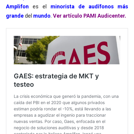
Amplifon
es el
minorista de audífonos más
grande
del
mundo
.
Ver artículo PAMI Audicenter.