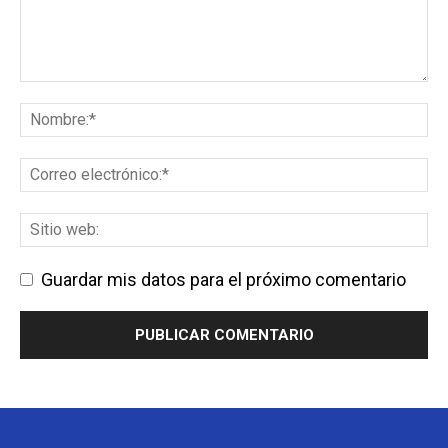
Guardar mis datos para el próximo comentario