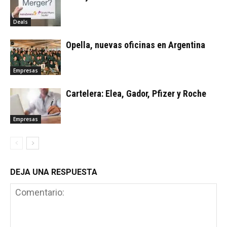
Deals
Opella, nuevas oficinas en Argentina
Empresas
Cartelera: Elea, Gador, Pfizer y Roche
Empresas
DEJA UNA RESPUESTA