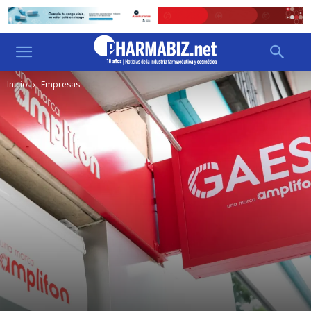
Inicio
Empresas