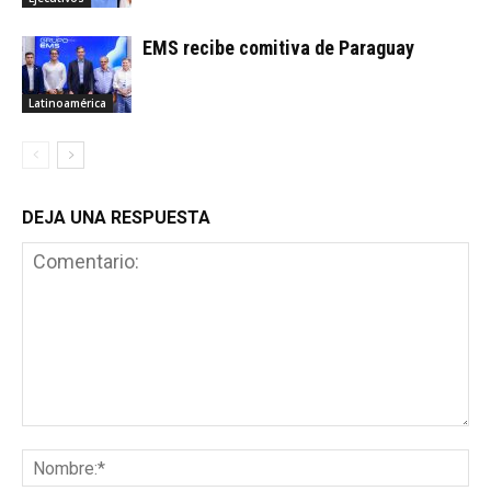
EMS recibe comitiva de Paraguay
Latinoamérica
DEJA UNA RESPUESTA