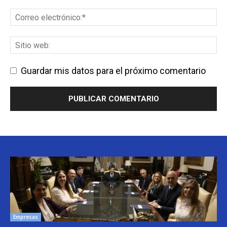
Guardar mis datos para el próximo comentario
Empresas