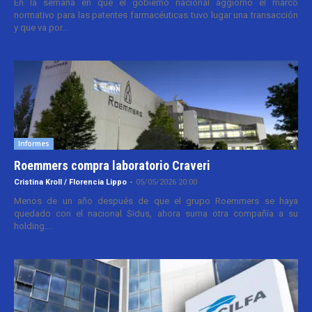
En la semana en que el gobierno nacional aggiornó el marco
normativo para las patentes farmacéuticas tuvo lugar una transacción
y que va por...
Informes
Roemmers compra laboratorio Craveri
Cristina Kroll / Florencia Lippo
-
05/05/2026 20:00
Menos de un año después de que el grupo Roemmers se haya
quedado con el nacional Sidus, ahora suma otra compañía a su
holding....