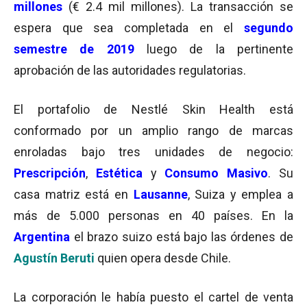
millones
(€ 2.4 mil millones). La transacción se
espera que sea completada en el
segundo
semestre de 2019
luego de la pertinente
aprobación de las autoridades regulatorias.
El portafolio de Nestlé Skin Health está
conformado por un amplio rango de marcas
enroladas bajo tres unidades de negocio:
Prescripción
,
Estética
y
Consumo Masivo
. Su
casa matriz está en
Lausanne
, Suiza y emplea a
más de 5.000 personas en 40 países. En la
Argentina
el brazo suizo está bajo las órdenes de
Agustín Beruti
quien opera desde Chile.
La corporación le había puesto el cartel de venta