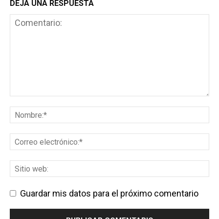
DEJA UNA RESPUESTA
Guardar mis datos para el próximo comentario