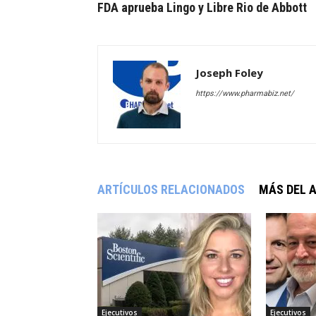
FDA aprueba Lingo y Libre Rio de Abbott
Joseph Foley
https://www.pharmabiz.net/
ARTÍCULOS RELACIONADOS
MÁS DEL 
Ejecutivos
Ejecutivos