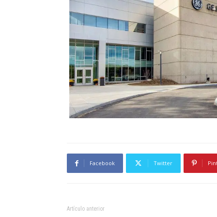
Facebook
Twitter
Pin
Artículo anterior