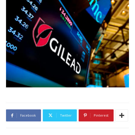
Facebook
Twitter
Pinterest