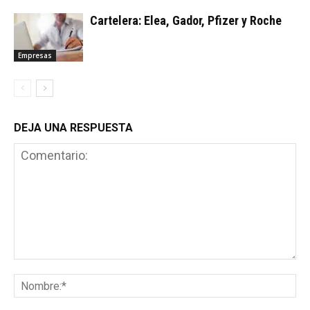
Cartelera: Elea, Gador, Pfizer y Roche
Empresas
DEJA UNA RESPUESTA