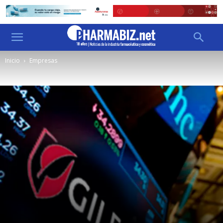
Inicio
Empresas