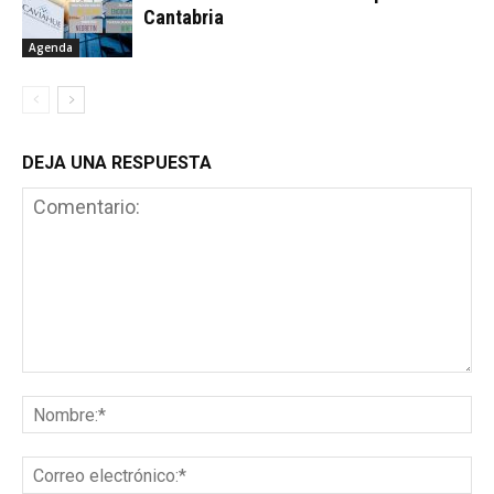
Cantabria
Agenda
DEJA UNA RESPUESTA