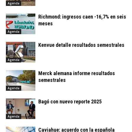
Agenda
Richmond: ingresos caen -16,7% en seis
meses
Agenda
Kenvue detalle resultados semestrales
Agenda
Merck alemana informe resultados
semestrales
Agenda
Bagó con nuevo reporte 2025
Agenda
Caviahue: acuerdo con la española