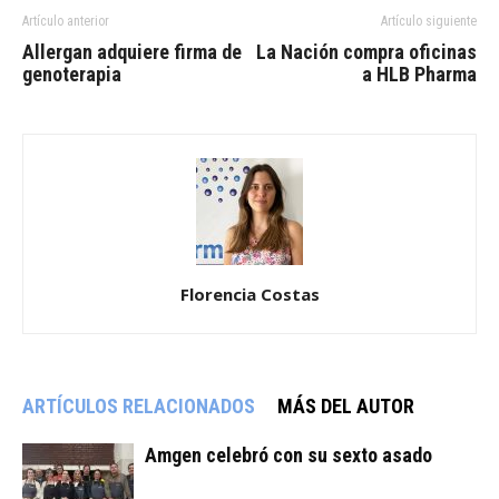
Artículo anterior
Artículo siguiente
Allergan adquiere firma de
La Nación compra oficinas
genoterapia
a HLB Pharma
Florencia Costas
ARTÍCULOS RELACIONADOS
MÁS DEL AUTOR
Amgen celebró con su sexto asado