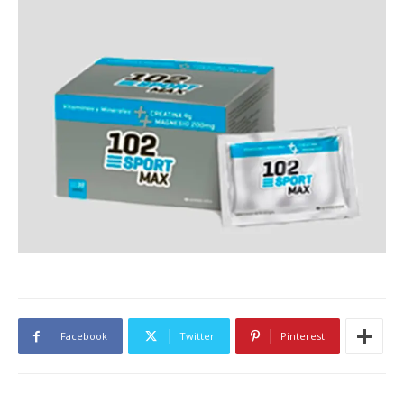
Facebook
Twitter
Pinterest