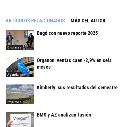
ARTÍCULOS RELACIONADOS
MÁS DEL AUTOR
Bagó con nuevo reporte 2025
Empresas
Organon: ventas caen -2,9% en seis
meses
Agenda
Kimberly: sus resultados del semestre
Empresas
BMS y AZ analizan fusión