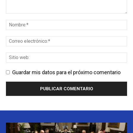
Guardar mis datos para el próximo comentario