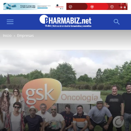
Inicio
Empresas