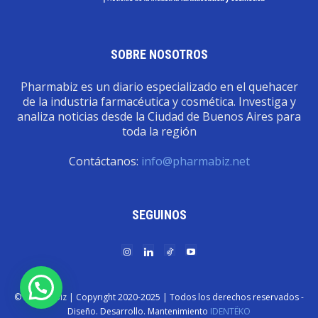
SOBRE NOSOTROS
Pharmabiz es un diario especializado en el quehacer
de la industria farmacéutica y cosmética. Investiga y
analiza noticias desde la Ciudad de Buenos Aires para
toda la región
Contáctanos:
info@pharmabiz.net
SEGUINOS
© Pharmabiz | Copyrıght 2020-2025 | Todos los derechos reservados -
Diseño. Desarrollo. Mantenimiento
IDENTËKO