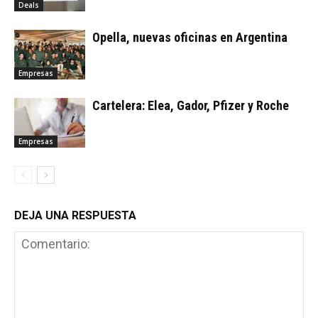
Deals
Opella, nuevas oficinas en Argentina
Empresas
Cartelera: Elea, Gador, Pfizer y Roche
Empresas
DEJA UNA RESPUESTA