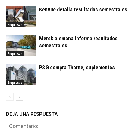
Kenvue detalla resultados semestrales
Empresas
Merck alemana informa resultados
semestrales
Empresas
P&G compra Thorne, suplementos
Empresas
DEJA UNA RESPUESTA