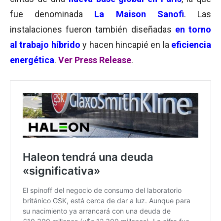
fue denominada
La Maison Sanofi
. Las
instalaciones fueron también diseñadas
en torno
al trabajo híbrido
y hacen hincapié en la
eficiencia
energética
.
Ver Press Release
.