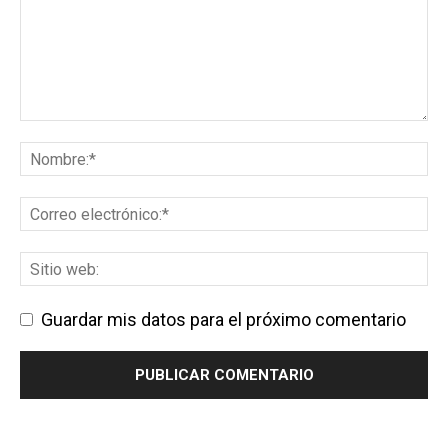
Guardar mis datos para el próximo comentario