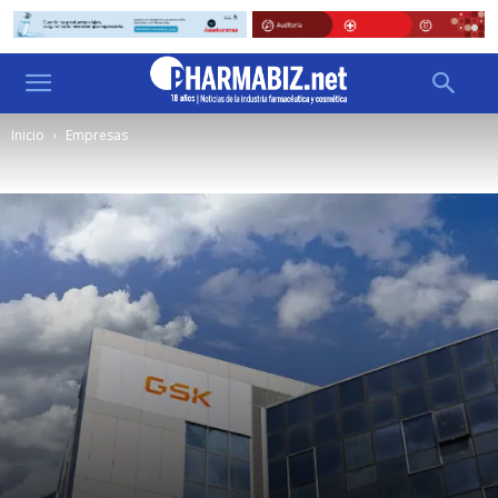
Inicio
Empresas