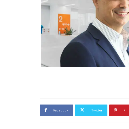
Facebook
Twitter
Pin