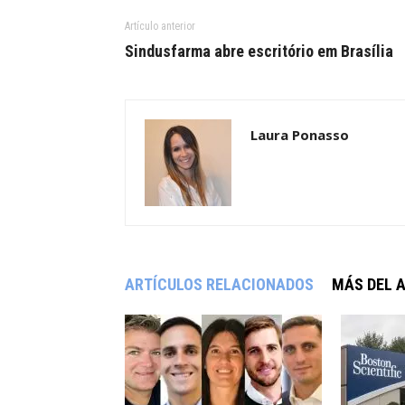
Artículo anterior
Sindusfarma abre escritório em Brasília
Laura Ponasso
ARTÍCULOS RELACIONADOS
MÁS DEL 