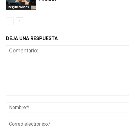
Regulaciones
DEJA UNA RESPUESTA