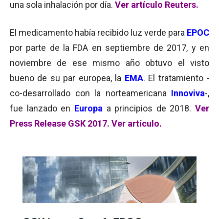
una sola inhalación por día.
Ver artículo Reuters.
El medicamento había recibido luz verde para
EPOC
por parte de la FDA en septiembre de 2017, y en
noviembre de ese mismo año obtuvo el visto
bueno de su par europea, la
EMA
. El tratamiento -
co-desarrollado con la norteamericana
Innoviva
-,
fue lanzado en
Europa
a principios de 2018.
Ver
Press Release GSK 2017.
Ver artículo.