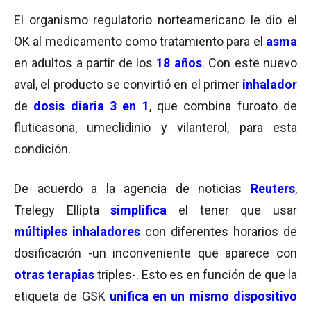
El organismo regulatorio norteamericano le dio el
OK al medicamento como tratamiento para el
asma
en adultos a partir de los
18 años
. Con este nuevo
aval, el producto se convirtió en el primer
inhalador
de
dosis diaria 3 en 1
, que combina furoato de
fluticasona, umeclidinio y vilanterol, para esta
condición.
De acuerdo a la agencia de noticias
Reuters
,
Trelegy Ellipta
simplifica
el tener que usar
múltiples inhaladores
con diferentes horarios de
dosificación -un inconveniente que aparece con
otras terapias
triples-. Esto es en función de que la
etiqueta de GSK
unifica en un mismo dispositivo