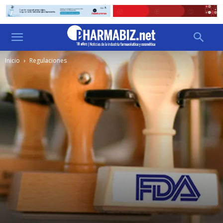
Inicio
Regulaciones