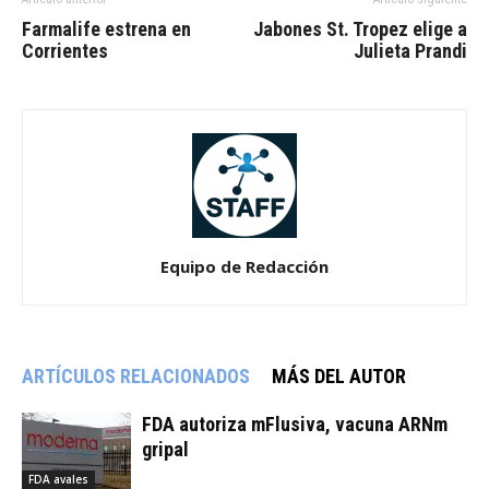
Farmalife estrena en
Jabones St. Tropez elige a
Corrientes
Julieta Prandi
Equipo de Redacción
ARTÍCULOS RELACIONADOS
MÁS DEL AUTOR
FDA autoriza mFlusiva, vacuna ARNm
gripal
FDA avales