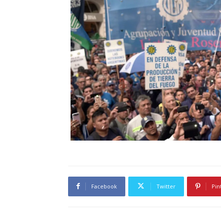
Facebook
Twitter
Pin