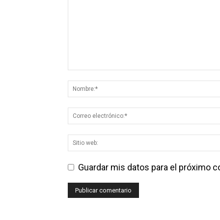
Guardar mis datos para el próximo 