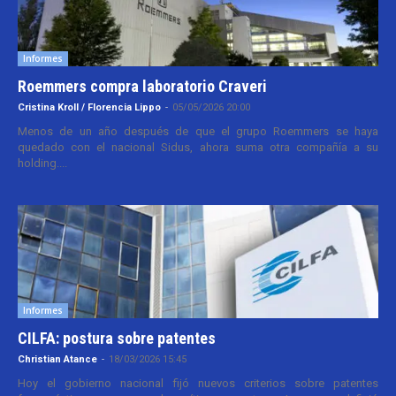
Informes
Roemmers compra laboratorio Craveri
Cristina Kroll / Florencia Lippo
-
05/05/2026 20:00
Menos de un año después de que el grupo Roemmers se haya
quedado con el nacional Sidus, ahora suma otra compañía a su
holding....
Informes
CILFA: postura sobre patentes
Christian Atance
-
18/03/2026 15:45
Hoy el gobierno nacional fijó nuevos criterios sobre patentes