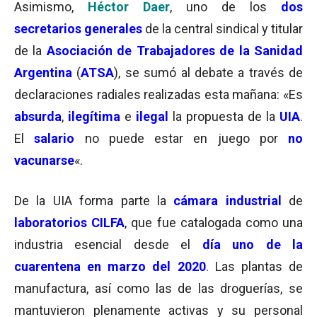
Asimismo,
Héctor Daer
, uno de los
dos
secretarios generales
de la central sindical y titular
de la
Asociación de Trabajadores de la Sanidad
Argentina
(
ATSA
), se sumó al debate a través de
declaraciones radiales realizadas esta mañana: «Es
absurda
,
ilegítima
e
ilegal
la propuesta de la
UIA
.
El
salario
no puede estar en juego por
no
vacunarse
«.
De la UIA forma parte la
cámara industrial
de
laboratorios CILFA
, que fue catalogada como una
industria esencial desde el
día uno de la
cuarentena en marzo del 2020
. Las plantas de
manufactura, así como las de las droguerías, se
mantuvieron plenamente activas y su personal