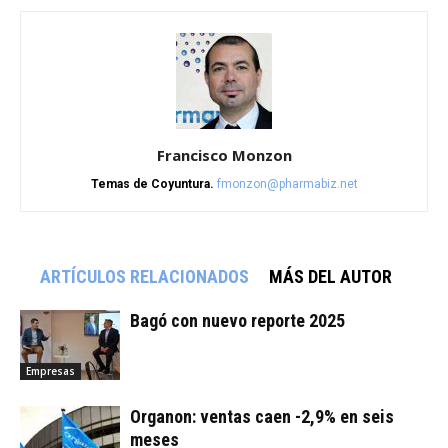
Francisco Monzon
Temas de Coyuntura.
fmonzon@pharmabiz.net
ARTÍCULOS RELACIONADOS
MÁS DEL AUTOR
Bagó con nuevo reporte 2025
Empresas
Organon: ventas caen -2,9% en seis
meses