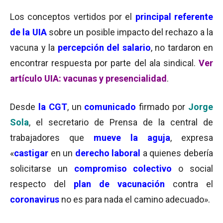
Los conceptos vertidos por el
principal referente
de la UIA
sobre un posible impacto del rechazo a la
vacuna y la
percepción del salario
, no tardaron en
encontrar respuesta por parte del ala sindical.
Ver
artículo UIA: vacunas y presencialidad
.
Desde
la
CGT
, un
comunicado
firmado por
Jorge
Sola
, el secretario de Prensa de la central de
trabajadores que
mueve la aguja
, expresa
«
castigar
en un
derecho laboral
a quienes debería
solicitarse un
compromiso colectivo
o social
respecto del
plan de vacunación
contra el
coronavirus
no es para nada el camino adecuado».