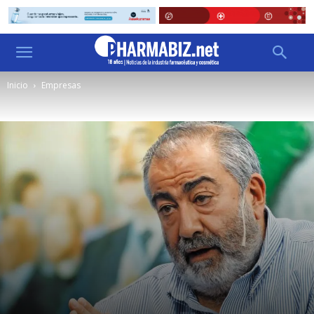
Inicio
Empresas