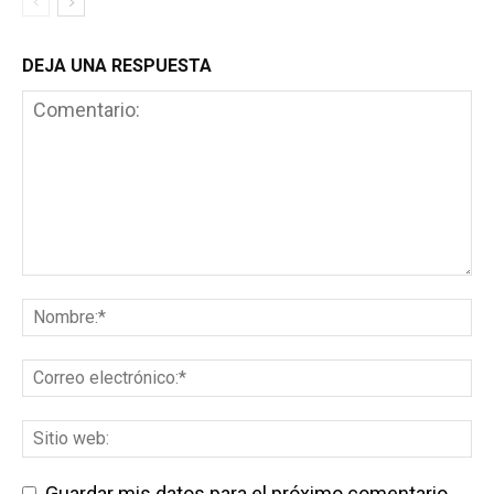
DEJA UNA RESPUESTA
Guardar mis datos para el próximo comentario