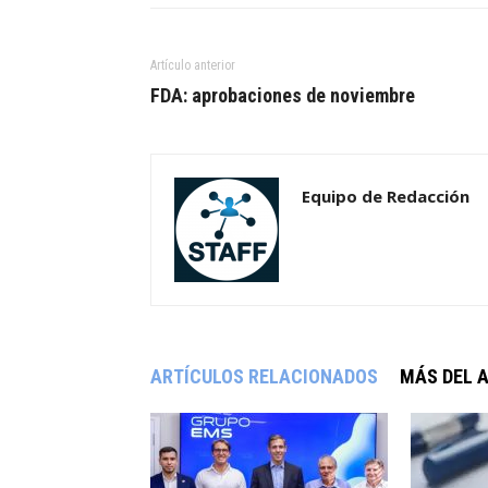
Artículo anterior
FDA: aprobaciones de noviembre
Equipo de Redacción
ARTÍCULOS RELACIONADOS
MÁS DEL 