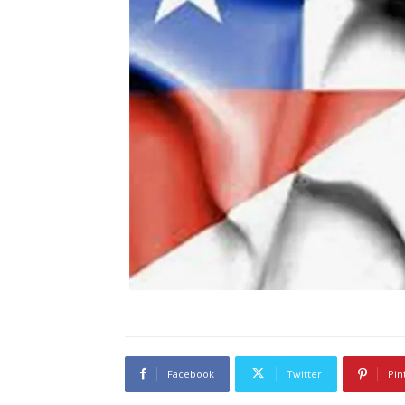
Facebook
Twitter
Pin