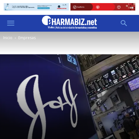
Inicio
Empresas