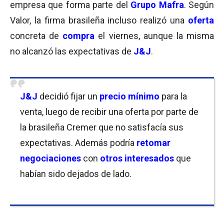
empresa que forma parte del
Grupo Mafra
. Según
Valor, la firma brasileña incluso realizó una
oferta
concreta de
compra
el viernes, aunque la misma
no alcanzó las expectativas de
J&J
.
J&
J
decidió fijar un
precio mínimo
para la
venta, luego de recibir una oferta por parte de
la brasileña Cremer que no satisfacía sus
expectativas. Además podría
retomar
negociaciones
con
otros interesados
que
habían sido dejados de lado.