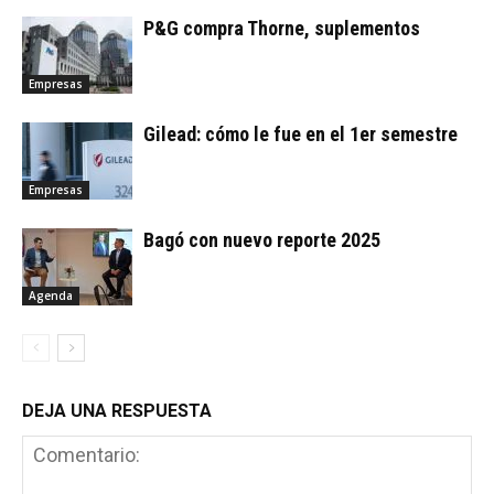
P&G compra Thorne, suplementos
Empresas
Gilead: cómo le fue en el 1er semestre
Empresas
Bagó con nuevo reporte 2025
Agenda
DEJA UNA RESPUESTA