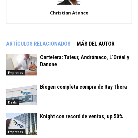
Christian Atance
ARTÍCULOS RELACIONADOS
MÁS DEL AUTOR
Cartelera: Tuteur, Andrómaco, L’Oréal y
Danone
Empresas
Biogen completa compra de Ray Thera
Deals
Knight con record de ventas, up 50%
Empresas