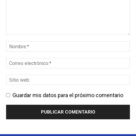
Guardar mis datos para el próximo comentario