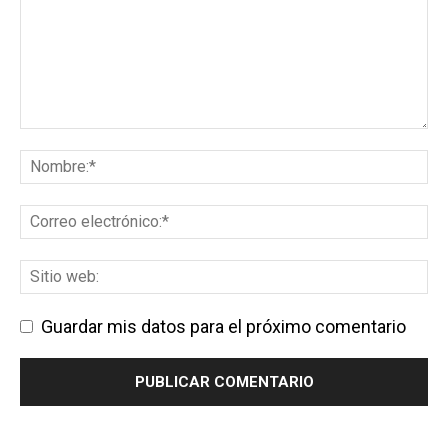
Guardar mis datos para el próximo comentario