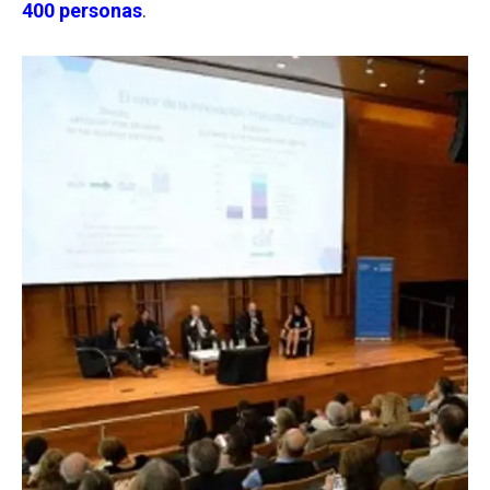
400 personas
.