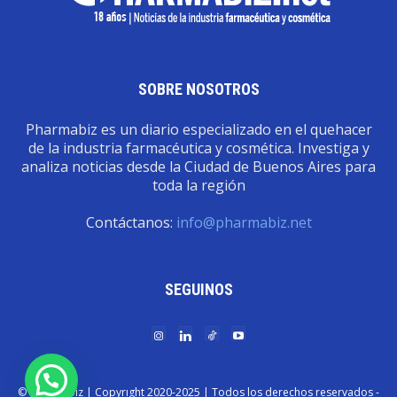
SOBRE NOSOTROS
Pharmabiz es un diario especializado en el quehacer
de la industria farmacéutica y cosmética. Investiga y
analiza noticias desde la Ciudad de Buenos Aires para
toda la región
Contáctanos:
info@pharmabiz.net
SEGUINOS
© Pharmabiz | Copyrıght 2020-2025 | Todos los derechos reservados -