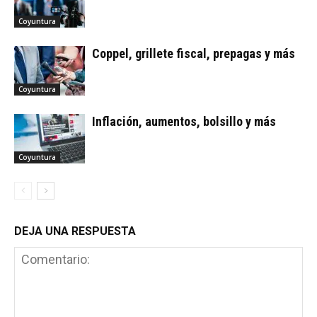
Coyuntura
Coppel, grillete fiscal, prepagas y más
Coyuntura
Inflación, aumentos, bolsillo y más
Coyuntura
DEJA UNA RESPUESTA