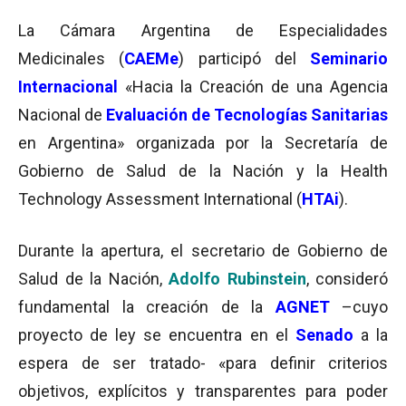
La Cámara Argentina de Especialidades
Medicinales (
CAEMe
) participó del
Seminario
Internacional
«Hacia la Creación de una Agencia
Nacional de
Evaluación de Tecnologías Sanitarias
en Argentina» organizada por la Secretaría de
Gobierno de Salud de la Nación y la Health
Technology Assessment International (
HTAi
).
Durante la apertura, el secretario de Gobierno de
Salud de la Nación,
Adolfo Rubinstein
, consideró
fundamental la creación de la
AGNET
–cuyo
proyecto de ley se encuentra en el
Senado
a la
espera de ser tratado- «para definir criterios
objetivos, explícitos y transparentes para poder