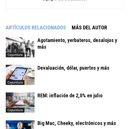
ARTÍCULOS RELACIONADOS
MÁS DEL AUTOR
Agotamiento, yerbateros, desalojos y
más
Coyuntura
Devaluación, dólar, puertos y más
Coyuntura
REM: inflación de 2,0% en julio
Coyuntura
Big Mac, Cheeky, electrónicos y más