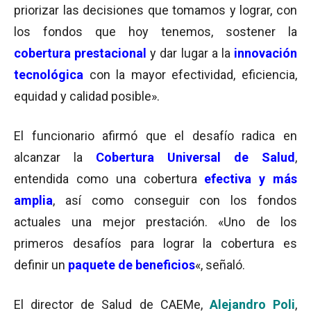
priorizar las decisiones que tomamos y lograr, con
los fondos que hoy tenemos, sostener la
cobertura prestacional
y dar lugar a la
innovación
tecnológica
con la mayor efectividad, eficiencia,
equidad y calidad posible».
El funcionario afirmó que el desafío radica en
alcanzar la
Cobertura Universal de Salud
,
entendida como una cobertura
efectiva y más
amplia
, así como conseguir con los fondos
actuales una mejor prestación. «Uno de los
primeros desafíos para lograr la cobertura es
definir un
paquete de beneficios
«, señaló.
El director de Salud de CAEMe,
Alejandro Poli
,