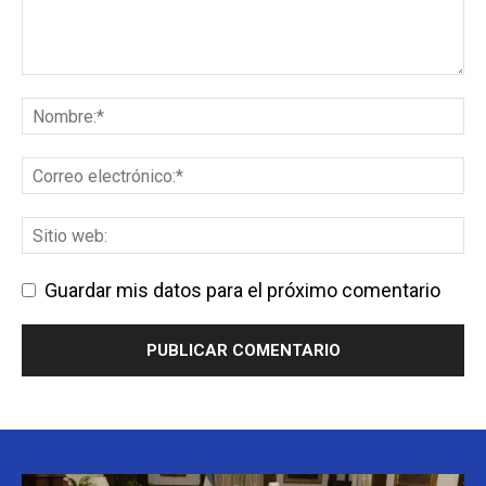
Guardar mis datos para el próximo comentario