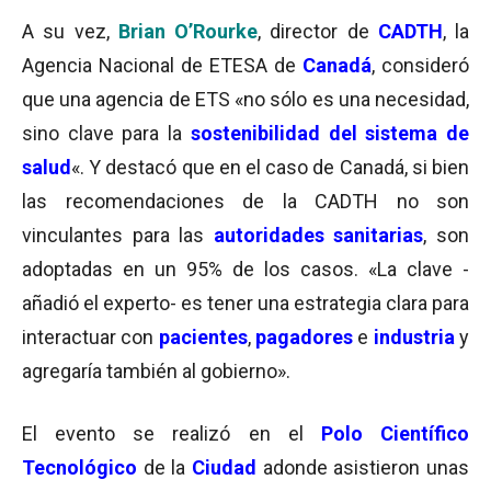
A su vez,
Brian O’Rourke
, director de
CADTH
, la
Agencia Nacional de ETESA de
Canadá
, consideró
que una agencia de ETS «no sólo es una necesidad,
sino clave para la
sostenibilidad del sistema de
salud
«. Y destacó que en el caso de Canadá, si bien
las recomendaciones de la CADTH no son
vinculantes para las
autoridades sanitarias
, son
adoptadas en un 95% de los casos. «La clave -
añadió el experto- es tener una estrategia clara para
interactuar con
pacientes
,
pagadores
e
industria
y
agregaría también al gobierno».
El evento se realizó en el
Polo Científico
Tecnológico
de la
Ciudad
adonde asistieron unas