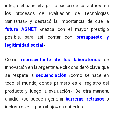
integró el panel «La participación de los actores en
los procesos de Evaluación de Tecnologías
Sanitarias» y destacó la importancia de que la
futura AGNET
«nazca con el mayor prestigio
posible, para así contar con
presupuesto y
legitimidad social
«.
Como
representante de los laboratorios
de
innovación en la Argentina, Poli consideró clave que
se respete la
secuenciación
«como se hace en
todo el mundo, donde primero es el registro del
producto y luego la evaluación». De otra manera,
añadió, «se pueden generar
barreras
,
retrasos
o
incluso nivelar para abajo» en cobertura.