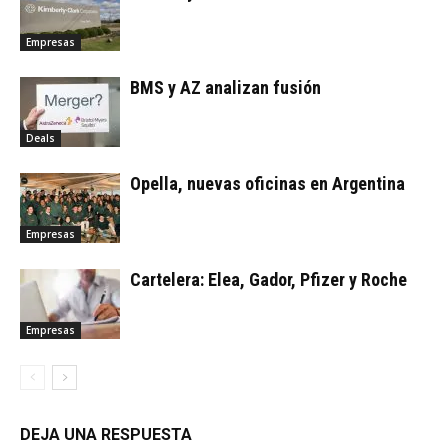
Empresas
BMS y AZ analizan fusión
Deals
Opella, nuevas oficinas en Argentina
Empresas
Cartelera: Elea, Gador, Pfizer y Roche
Empresas
DEJA UNA RESPUESTA