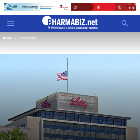
Inicio
Empresas