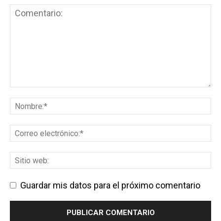
Guardar mis datos para el próximo comentario