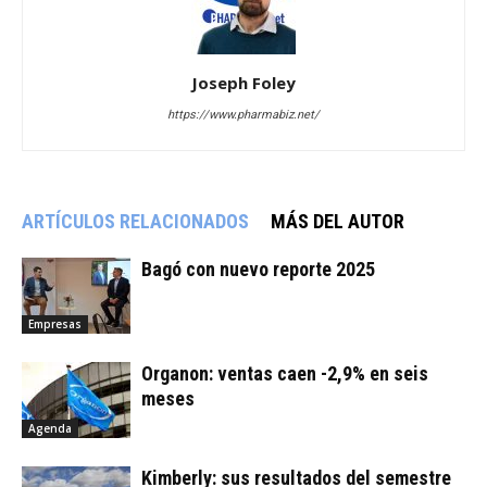
Joseph Foley
https://www.pharmabiz.net/
ARTÍCULOS RELACIONADOS
MÁS DEL AUTOR
Bagó con nuevo reporte 2025
Empresas
Organon: ventas caen -2,9% en seis
meses
Agenda
Kimberly: sus resultados del semestre