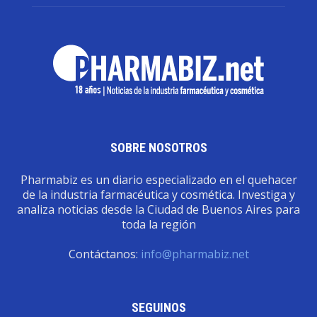
SOBRE NOSOTROS
Pharmabiz es un diario especializado en el quehacer
de la industria farmacéutica y cosmética. Investiga y
analiza noticias desde la Ciudad de Buenos Aires para
toda la región
Contáctanos:
info@pharmabiz.net
SEGUINOS