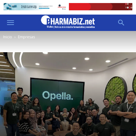
Inicio
Empresas