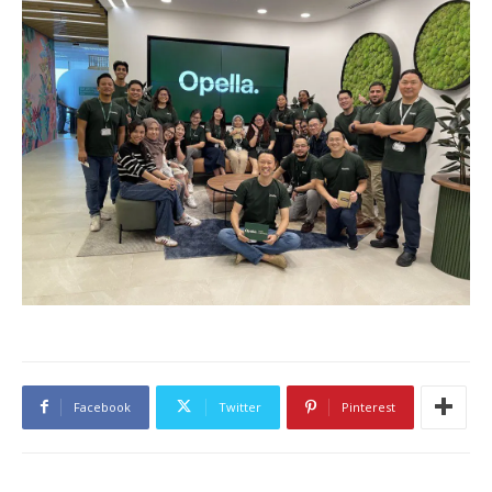
Facebook
Twitter
Pinterest