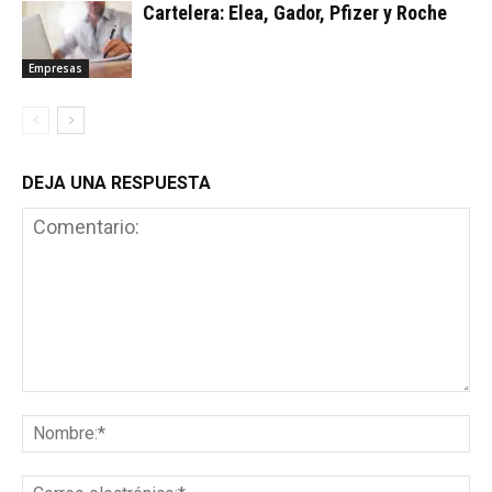
Cartelera: Elea, Gador, Pfizer y Roche
Empresas
DEJA UNA RESPUESTA