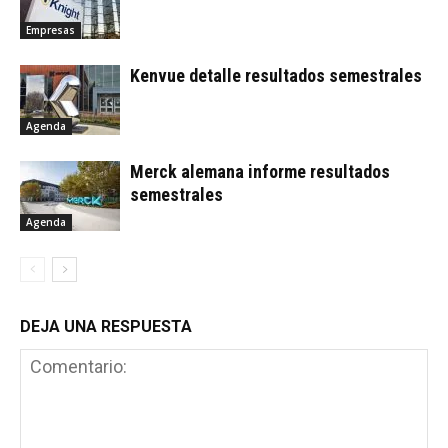
Empresas
Kenvue detalle resultados semestrales
Agenda
Merck alemana informe resultados
semestrales
Agenda
DEJA UNA RESPUESTA