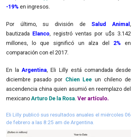
-19%
en ingresos.
Por último, su división de
Salud Animal
,
bautizada
Elanco
, registró ventas por u$s 3.142
millones, lo que significó un alza del
2%
en
comparación con el 2017.
En la
Argentina
, Eli Lilly está comandada desde
diciembre pasado por
Chien Lee
un chileno de
ascendencia china quien asumió en reemplazo del
mexicano
Arturo De la Rosa
.
Ver artículo
.
Eli Lilly publicó sus resultados anuales el miércoles 06
de febrero a las 8:25 am de Argentina.