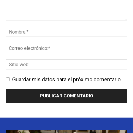
Guardar mis datos para el próximo comentario