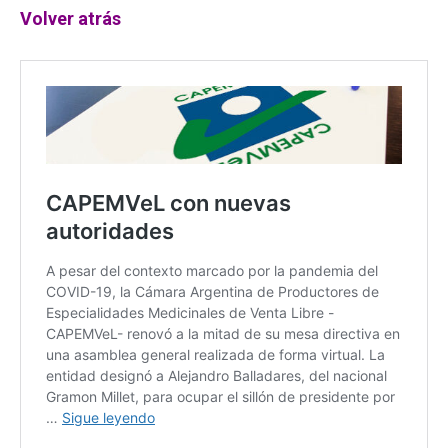
Volver atrás