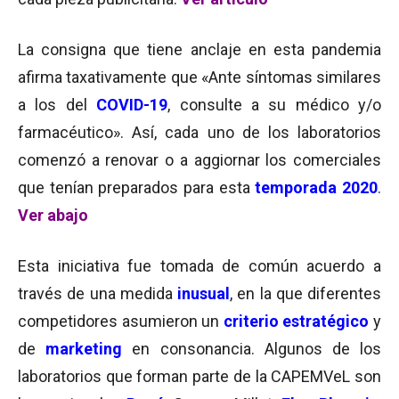
La consigna que tiene anclaje en esta pandemia
afirma taxativamente que «Ante síntomas similares
a los del
COVID-19
, consulte a su médico y/o
farmacéutico». Así, cada uno de los laboratorios
comenzó a renovar o a aggiornar los comerciales
que tenían preparados para esta
temporada 2020
.
Ver abajo
Esta iniciativa fue tomada de común acuerdo a
través de una medida
inusual
, en la que diferentes
competidores asumieron un
criterio estratégico
y
de
marketing
en consonancia. Algunos de los
laboratorios que forman parte de la CAPEMVeL son