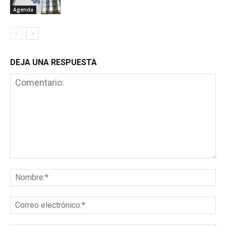
Agenda
DEJA UNA RESPUESTA