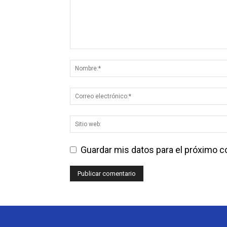
Guardar mis datos para el próximo 