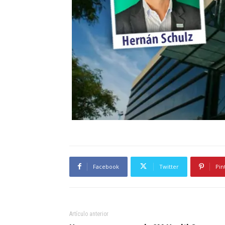
Facebook
Twitter
Pin
Artículo anterior