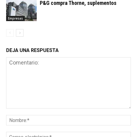
P&G compra Thorne, suplementos
Empresas
DEJA UNA RESPUESTA