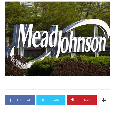
Facebook
Twitter
Pinterest