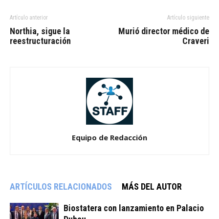
Artículo anterior
Artículo siguiente
Northia, sigue la
Murió director médico de
reestructuración
Craveri
Equipo de Redacción
ARTÍCULOS RELACIONADOS
MÁS DEL AUTOR
Biostatera con lanzamiento en Palacio