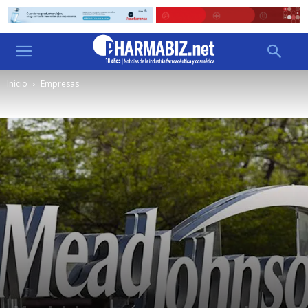
Inicio
Empresas