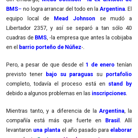
BMS
–
no logra arrancar del todo en la
Argentina
. El
equipo local de
Mead Johnson
se mudó a
Libertador 2357, y así se separó a tan sólo 40
cuadras de
BMS
, -la empresa que antes la cobijaba
en el
barrio porteño de Núñez
-.
Pero, a pesar de que desde el
1 de enero
tenían
previsto tener
bajo su paraguas
su
portafolio
completo, todavía el proceso está en
stand by
debido a algunos problemas en las
inscripciones
.
Mientras tanto, y a diferencia de la
Argentina
, la
compañía está más que fuerte en
Brasil
. Allí
levantaron
una planta
el año pasado para
elaborar