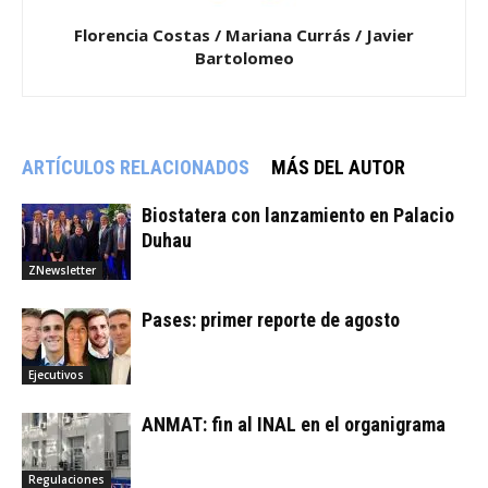
Florencia Costas / Mariana Currás / Javier
Bartolomeo
ARTÍCULOS RELACIONADOS
MÁS DEL AUTOR
Biostatera con lanzamiento en Palacio
Duhau
ZNewsletter
Pases: primer reporte de agosto
Ejecutivos
ANMAT: fin al INAL en el organigrama
Regulaciones