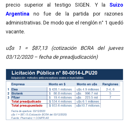
precio superior al testigo SIGEN. Y la
Suizo
Argentina
no fue de la partida por razones
administrativas. De modo que el renglón n° 1 quedó
vacante.
u$s 1 = $87,13 (cotización BCRA del jueves
03/12/2020 – fecha de preadjudicación)