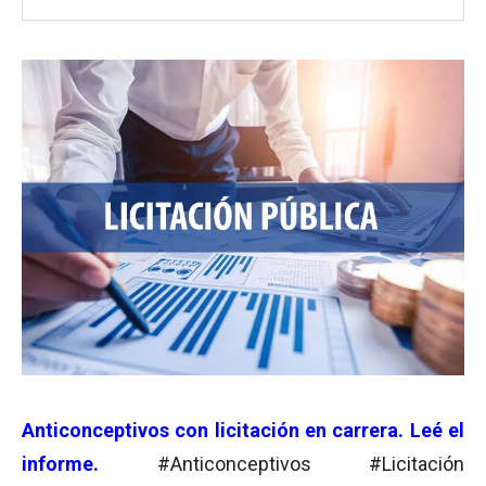
Anticonceptivos con licitación en carrera. Leé el
informe.
#Anticonceptivos #Licitación