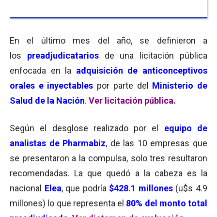
En el último mes del año, se definieron a
los
preadjudicatarios
de una licitación pública
enfocada en la
adquisición de anticonceptivos
orales e inyectables
por parte del
Ministerio de
Salud de la Nación
.
Ver licitación pública.
Según el desglose realizado por el
equipo de
analistas de
Pharmabiz
, de las 10 empresas que
se presentaron a la compulsa, solo tres resultaron
recomendadas. La que quedó a la cabeza es la
nacional
Elea
, que podría
$428.1 millones
(u$s 4.9
millones) lo que representa el
80% del monto total