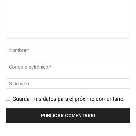
Guardar mis datos para el próximo comentario