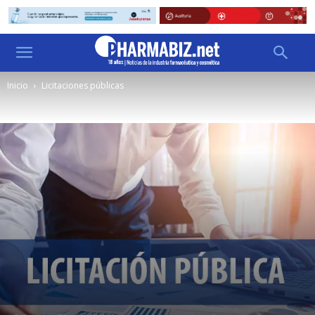
Inicio
Licitaciones públicas