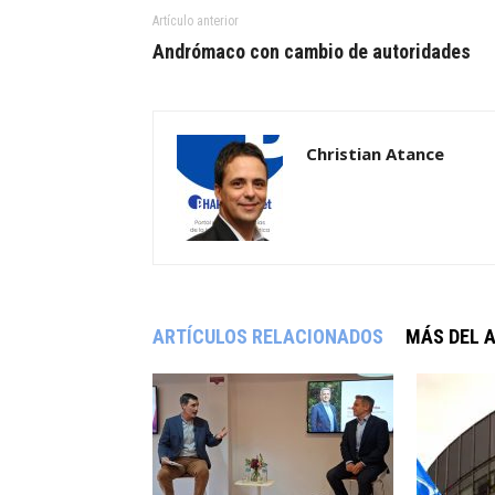
Artículo anterior
Andrómaco con cambio de autoridades
Christian Atance
ARTÍCULOS RELACIONADOS
MÁS DEL 