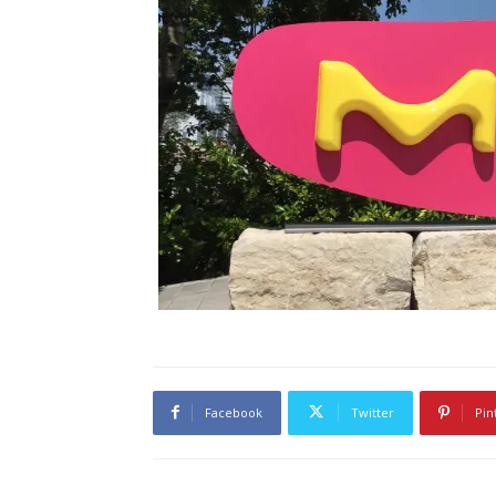
Facebook
Twitter
Pin