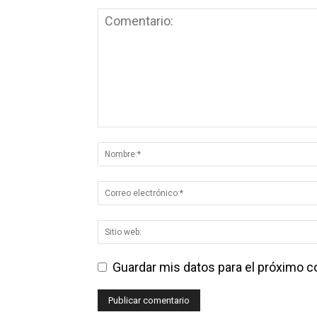
Guardar mis datos para el próximo 