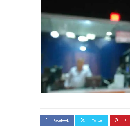
Facebook
Twitter
Pin