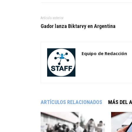
Artículo anterior
Gador lanza Biktarvy en Argentina
Equipo de Redacción
ARTÍCULOS RELACIONADOS
MÁS DEL 