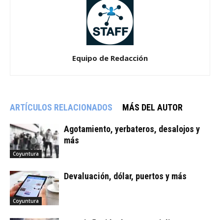
Equipo de Redacción
ARTÍCULOS RELACIONADOS
MÁS DEL AUTOR
Agotamiento, yerbateros, desalojos y
más
Coyuntura
Devaluación, dólar, puertos y más
Coyuntura