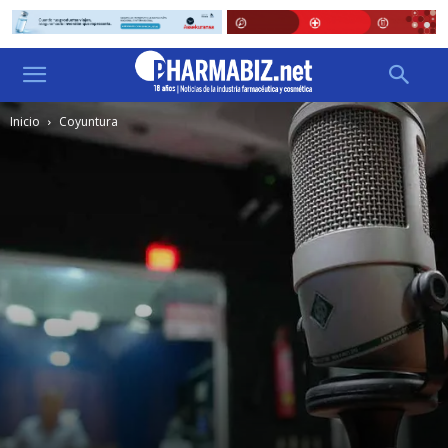
Inicio
Coyuntura