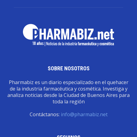
SOBRE NOSOTROS
Pharmabiz es un diario especializado en el quehacer
de la industria farmacéutica y cosmética. Investiga y
analiza noticias desde la Ciudad de Buenos Aires para
toda la región
Contáctanos:
info@pharmabiz.net