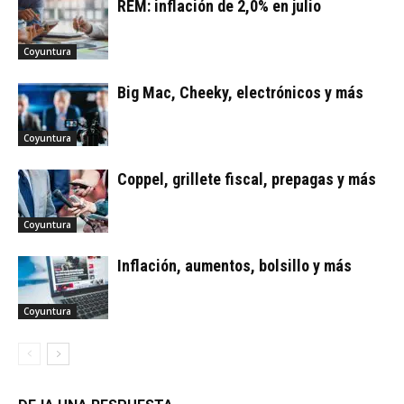
REM: inflación de 2,0% en julio
Coyuntura
Big Mac, Cheeky, electrónicos y más
Coyuntura
Coppel, grillete fiscal, prepagas y más
Coyuntura
Inflación, aumentos, bolsillo y más
Coyuntura