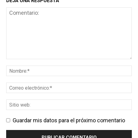
DEJA UNA RESPUESTA
Guardar mis datos para el próximo comentario