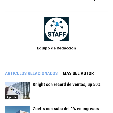
Equipo de Redacción
ARTÍCULOS RELACIONADOS
MÁS DEL AUTOR
Knight con record de ventas, up 50%
Agenda
Zoetis con suba del 1% en ingresos