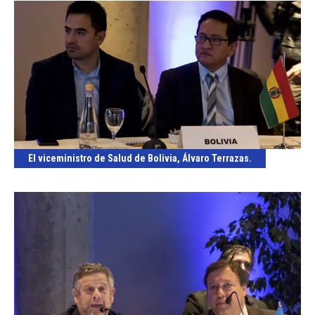
El viceministro de Salud de Bolivia, Álvaro Terrazas.