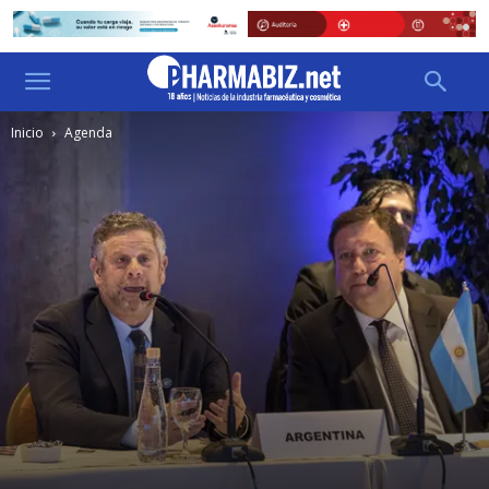
Inicio
Agenda