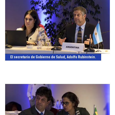
El secretario de Gobierno de Salud, Adolfo Rubinstein.