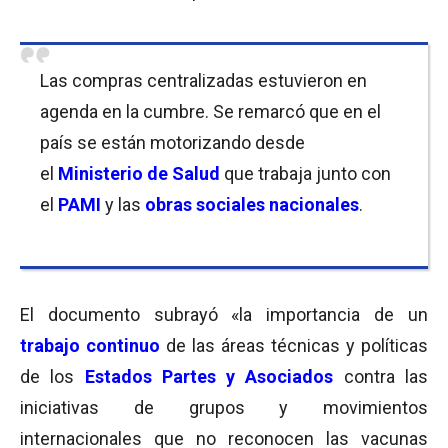
Las compras centralizadas estuvieron en
agenda en la cumbre. Se remarcó que en el
país se están motorizando desde
el
Ministerio de Salud
que trabaja junto con
el
PAMI
y las
o
bras sociales nacionales
.
El documento subrayó «la importancia de un
trabajo continuo
de las áreas técnicas y políticas
de los
Estados Partes y Asociados
contra las
iniciativas de grupos y movimientos
internacionales que no reconocen las vacunas