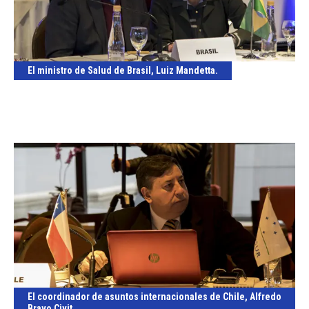
El ministro de Salud de Brasil, Luiz Mandetta.
El coordinador de asuntos internacionales de Chile, Alfredo
Bravo Civit.