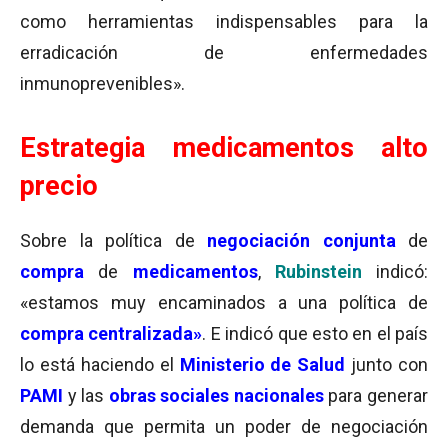
como herramientas indispensables para la
erradicación de enfermedades
inmunoprevenibles».
Estrategia medicamentos alto
precio
Sobre la política de
negociación
conjunta
de
compra
de
medicamentos
,
Rubinstein
indicó:
«estamos muy encaminados a una política de
compra
centralizada»
. E indicó que esto en el país
lo está haciendo el
Ministerio de Salud
junto con
PAMI
y las
o
bras
sociales nacionales
para generar
demanda que permita un poder de negociación