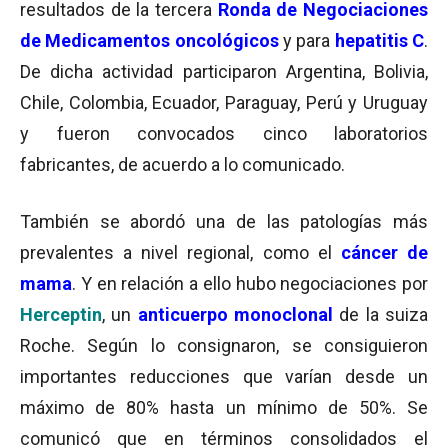
resultados de la tercera
Ronda de Negociaciones
de Medicamentos
oncológicos
y para
hepatitis C
.
De dicha actividad participaron Argentina, Bolivia,
Chile, Colombia, Ecuador, Paraguay, Perú y Uruguay
y fueron convocados cinco laboratorios
fabricantes, de acuerdo a lo comunicado.
También se abordó una de las patologías más
prevalentes a nivel regional, como el
cáncer de
mama
. Y en relación a ello hubo negociaciones por
Herceptin
, un
anticuerpo monoclonal
de la suiza
Roche. Según lo consignaron, se consiguieron
importantes reducciones que varían desde un
máximo de 80% hasta un mínimo de 50%. Se
comunicó que en términos consolidados el