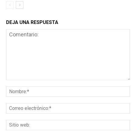
DEJA UNA RESPUESTA