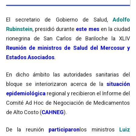
El secretario de Gobierno de Salud,
Adolfo
Rubinstein
, presidió durante
este mes
en la ciudad
rionegrina de San Carlos de Bariloche la XLIV
Reunión de ministros de Salud del Mercosur y
Estados Asociados
.
En dicho ámbito las autoridades sanitarias del
bloque se interiorizaron acerca de la
situación
epidemiológica
regional y recibieron el Informe del
Comité Ad Hoc de Negociación de Medicamentos
de Alto Costo (
CAHNEG
).
De la reunión
participaron
los ministros
Luiz