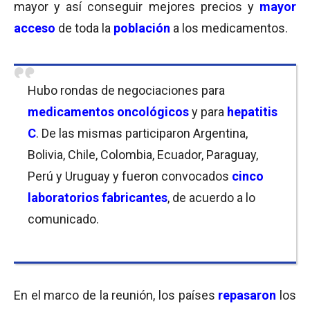
mayor y así conseguir mejores precios y
mayor
acceso
de toda la
población
a los medicamentos.
Hubo rondas de negociaciones para
medicamentos oncológicos
y para
hepatitis
C
. De las mismas participaron Argentina,
Bolivia, Chile, Colombia, Ecuador, Paraguay,
Perú y Uruguay y fueron convocados
cinco
laboratorios fabricantes
, de acuerdo a lo
comunicado.
En el marco de la reunión, los países
repasaron
los