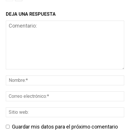
DEJA UNA RESPUESTA
Guardar mis datos para el próximo comentario