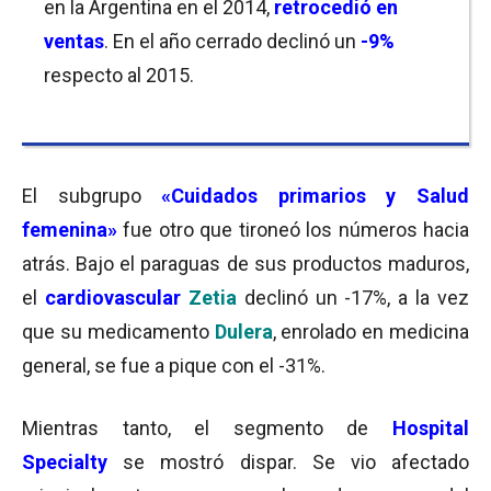
en la Argentina en el 2014,
retrocedió en
ventas
. En el año cerrado declinó un
-9%
respecto al 2015.
El subgrupo
«Cuidados primarios y Salud
femenina»
fue otro que tironeó los números hacia
atrás. Bajo el paraguas de sus productos maduros,
el
cardiovascular
Zetia
declinó un -17%, a la vez
que su medicamento
Dulera
, enrolado en medicina
general, se fue a pique con el -31%.
Mientras tanto, el segmento de
Hospital
Specialty
se mostró dispar. Se vio afectado