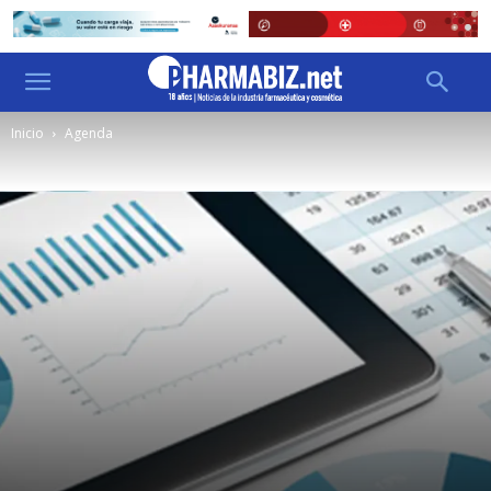
Inicio
Agenda