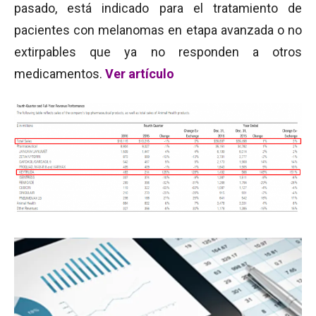
pasado, está indicado para el tratamiento de
pacientes con melanomas en etapa avanzada o no
extirpables que ya no responden a otros
medicamentos.
Ver artículo