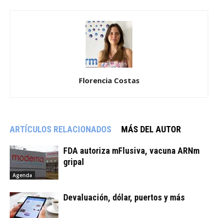
Florencia Costas
ARTÍCULOS RELACIONADOS
MÁS DEL AUTOR
FDA autoriza mFlusiva, vacuna ARNm
gripal
Agenda
Devaluación, dólar, puertos y más