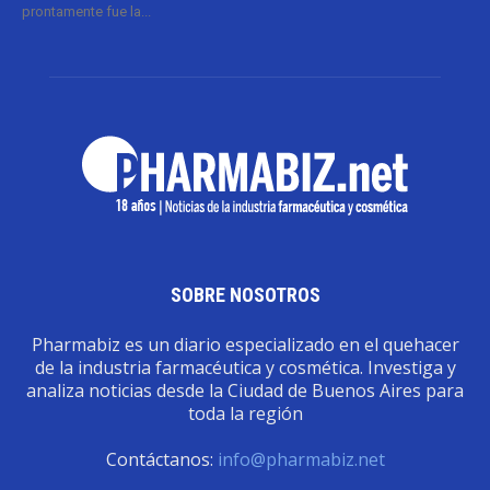
prontamente fue la...
SOBRE NOSOTROS
Pharmabiz es un diario especializado en el quehacer
de la industria farmacéutica y cosmética. Investiga y
analiza noticias desde la Ciudad de Buenos Aires para
toda la región
Contáctanos:
info@pharmabiz.net