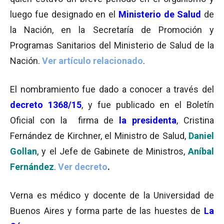
luego fue designado en el
Ministerio de Salud
de
la Nación, en la Secretaría de Promoción y
Programas Sanitarios del Ministerio de Salud de la
Nación.
Ver artículo relacionado
.
El nombramiento fue dado a conocer a través del
decreto 1368/15
, y fue publicado en el Boletín
Oficial con la firma de
la presidenta
, Cristina
Fernández de Kirchner, el Ministro de Salud,
Daniel
Gollan
, y el Jefe de Gabinete de Ministros,
Aníbal
Fernández
.
Ver decreto
.
Verna es médico y docente de la Universidad de
Buenos Aires y forma parte de las huestes de
La