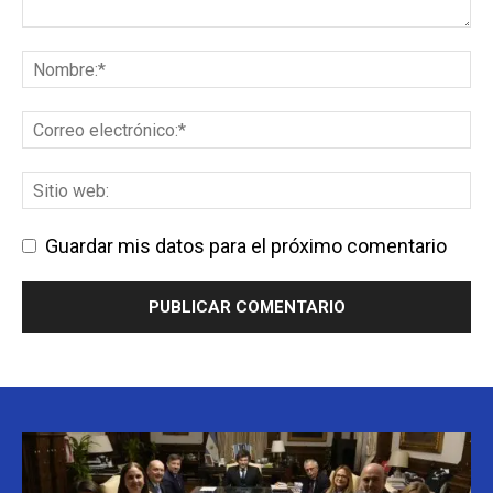
Guardar mis datos para el próximo comentario